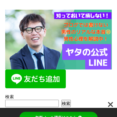
検索
検索