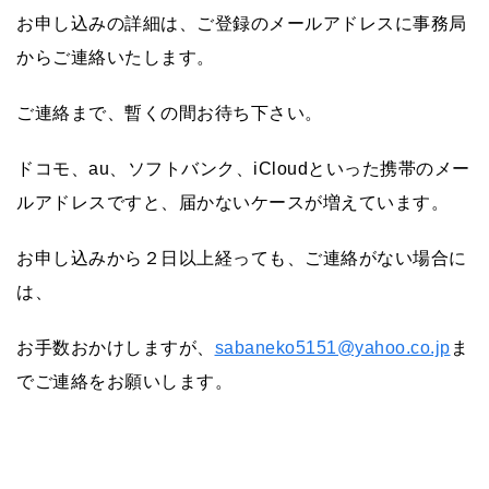
お申し込みの詳細は、ご登録のメールアドレスに事務局
からご連絡いたします。
ご連絡まで、暫くの間お待ち下さい。
ドコモ、au、ソフトバンク、iCloudといった携帯のメー
ルアドレスですと、届かないケースが増えています。
お申し込みから２日以上経っても、ご連絡がない場合に
は、
お手数おかけしますが、
sabaneko5151@yahoo.co.jp
ま
でご連絡をお願いします。