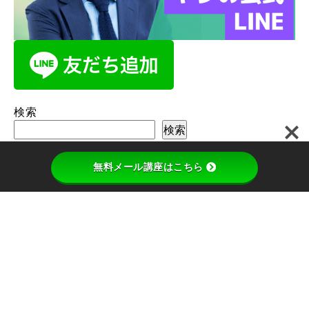
検索
検索
無料メール講座はこちら