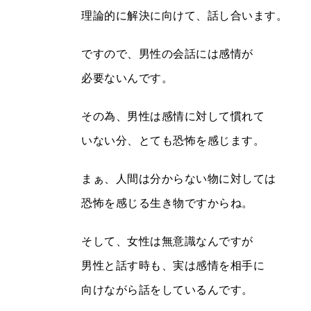
理論的に解決に向けて、話し合います。
ですので、男性の会話には感情が
必要ないんです。
その為、男性は感情に対して慣れて
いない分、とても恐怖を感じます。
まぁ、人間は分からない物に対しては
恐怖を感じる生き物ですからね。
そして、女性は無意識なんですが
男性と話す時も、実は感情を相手に
向けながら話をしているんです。