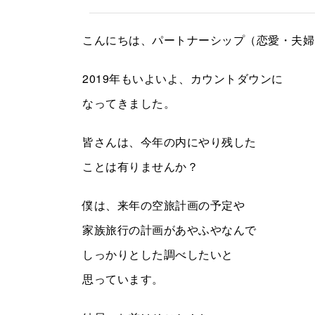
こんにちは、パートナーシップ（恋愛・夫婦
2019年もいよいよ、カウントダウンに
なってきました。
皆さんは、今年の内にやり残した
ことは有りませんか？
僕は、来年の空旅計画の予定や
家族旅行の計画があやふやなんで
しっかりとした調べしたいと
思っています。