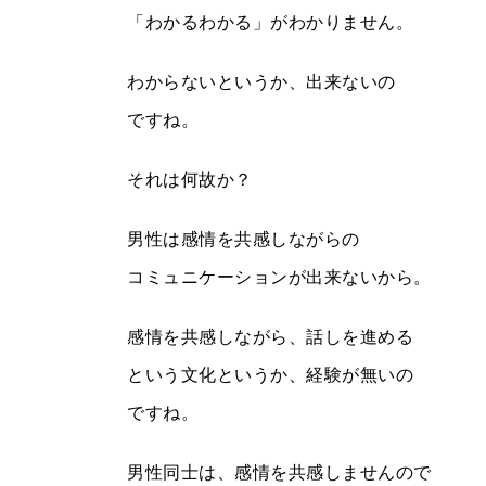
「わかるわかる」がわかりません。
わからないというか、出来ないの
ですね。
それは何故か？
男性は感情を共感しながらの
コミュニケーションが出来ないから。
感情を共感しながら、話しを進める
という文化というか、経験が無いの
ですね。
男性同士は、感情を共感しませんので