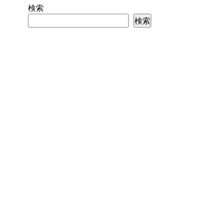
検索
検索