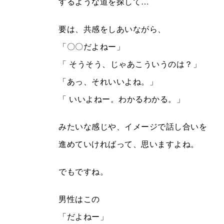
するような道を探して…
要は、共感をしあいながら、
「〇〇だよねー」
「 そうそう、じゃあこういうのは？」
「あっ、それいいよね。」
「 いいよねー。わかるわかる。」
みたいな感じや、イメージで話し合いを
進めていければって、思いますよね。
でもですね。
男性はこの
「だよねー」