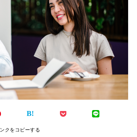
B!
ンクをコピーする