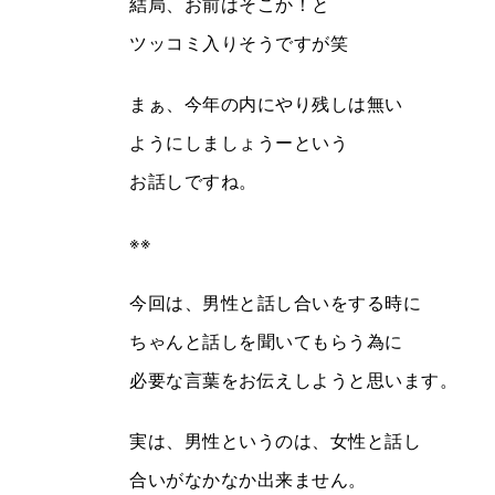
結局、お前はそこか！と
ツッコミ入りそうですが笑
まぁ、今年の内にやり残しは無い
ようにしましょうーという
お話しですね。
※※
今回は、男性と話し合いをする時に
ちゃんと話しを聞いてもらう為に
必要な言葉をお伝えしようと思います。
実は、男性というのは、女性と話し
合いがなかなか出来ません。