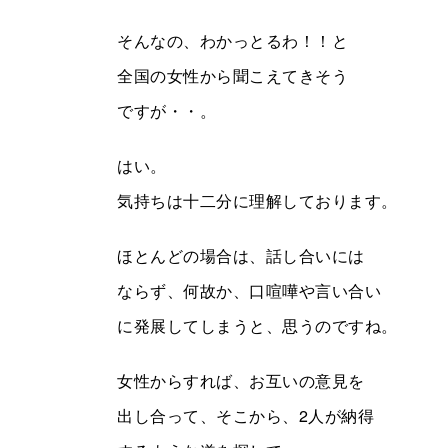
そんなの、わかっとるわ！！︎と
全国の女性から聞こえてきそう
ですが・・。
はい。
気持ちは十二分に理解しております。
ほとんどの場合は、話し合いには
ならず、何故か、口喧嘩や言い合い
に発展してしまうと、思うのですね。
女性からすれば、お互いの意見を
出し合って、そこから、2人が納得