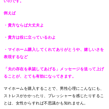
いのです。
例えば
・貴方ならば大丈夫よ
・貴方は役に立っているわよ
・マイホーム購入してくれてありがとうや、嬉しいさを
表現するなど
「夫の存在を承認してあげる」メッセージを送って上げ
ることが、とても有効になってきます。
マイホームを購入することで、男性心理にこんなにも、
ストレスがかかったり、プレッシャーを感じたりするこ
とは、女性からすれば不思議かも知れません。