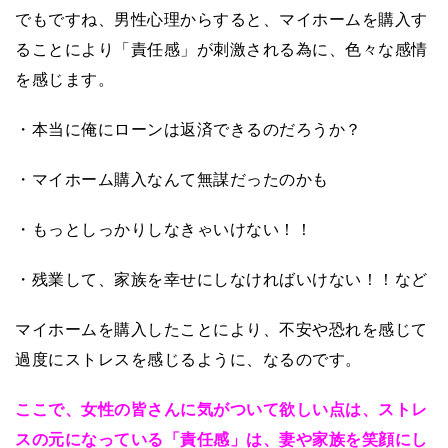
でもですね、男性心理からすると、マイホームを購入す
ることにより「責任感」が刺激される為に、色々な感情
を感じます。
・本当に俺にローンは返済できるのだろうか？
・マイホーム購入なんて無謀だったのかも
・もっとしっかりしなきゃいけない！！
・残業して、家族を幸せにしなければいけない！！など
マイホームを購入したことにより、不安や恐れを感じて
過度にストレスを感じるように、なるのです。
ここで、女性の皆さんに気がついて欲しい点は、ストレ
スの元になっている「責任感」は、妻や家族を笑顔にし