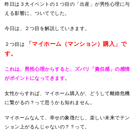
昨日は３大イベントの１つ目の「出産」が男性心理に与
える影響に、ついてでした。
今日は、２つ目を解説していきます。
「マイホーム（マンション）購入」で
２つ目は
す。
これは、男性心理からすると、ズバリ「責任感」の感情
がポイントになってきます。
女性からすれば、マイホーム購入が、どうして離婚危機
に繋がるの？って思うかも知れません。
マイホームなんて、幸せの象徴だし、楽しい未来でテン
ション上がるんじゃないの？？って。