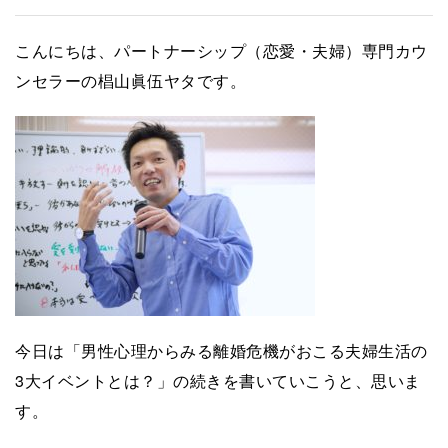
こんにちは、パートナーシップ（恋愛・夫婦）専門カウ
ンセラーの椙山眞伍ヤタです。
今日は「男性心理からみる離婚危機がおこる夫婦生活の
3大イベントとは？」の続きを書いていこうと、思いま
す。