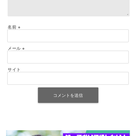
名前
※
メール
※
サイト