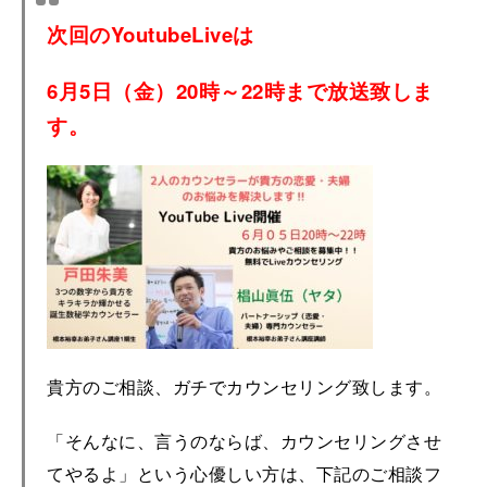
次回のYoutubeLiveは
6月5日（金）20時～22時まで放送致しま
す。
貴方のご相談、ガチでカウンセリング致します。
「そんなに、言うのならば、カウンセリングさせ
てやるよ」という心優しい方は、下記のご相談フ