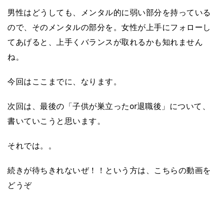
男性はどうしても、メンタル的に弱い部分を持っている
ので、そのメンタルの部分を。女性が上手にフォローし
てあげると、上手くバランスが取れるかも知れません
ね。
今回はここまでに、なります。
次回は、最後の「子供が巣立ったor退職後」について、
書いていこうと思います。
それでは。。
続きが待ちきれないぜ！！という方は、こちらの動画を
どうぞ