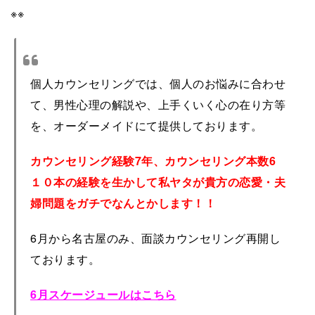
※※
個人カウンセリングでは、個人のお悩みに合わせ
て、男性心理の解説や、上手くいく心の在り方等
を、オーダーメイドにて提供しております。
カウンセリング経験7年、カウンセリング本数6
１０本の経験を生かして私ヤタが
貴方の恋愛・夫
婦問題をガチでなんとかします！！
6月から名古屋のみ、面談カウンセリング再開し
ております。
6月スケージュールはこちら