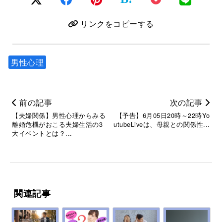
リンクをコピーする
男性心理
前の記事
次の記事
【夫婦関係】男性心理からみる
【予告】6月05日20時～22時Yo
離婚危機がおこる夫婦生活の3
utubeLiveは、母親との関係性...
大イベントとは？...
関連記事