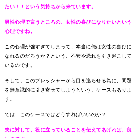
たい！！という気持ちから来ています。
男性心理で言うところの、女性の喜びになりたいという
心理ですね。
この心理が強すぎてしまって、本当に俺は女性の喜びに
なれるのだろうか？という、不安や恐れを引き起こして
いるのです。
そして、このプレッシャーから目を逸らせる為に、問題
を無意識的に引き寄せてしまうという、ケースもありま
す。
では、このケースではどうすればいいのか？
夫に対して、役に立っていることを伝えてあげれば、良