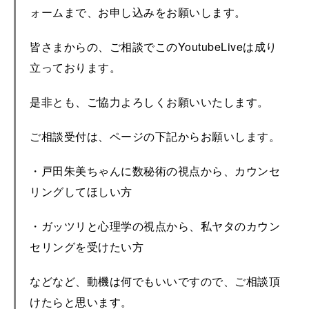
ォームまで、お申し込みをお願いします。
皆さまからの、ご相談でこのYoutubeLiveは成り
立っております。
是非とも、ご協力よろしくお願いいたします。
ご相談受付は、ページの下記からお願いします。
・戸田朱美ちゃんに数秘術の視点から、カウンセ
リングしてほしい方
・ガッツリと心理学の視点から、私ヤタのカウン
セリングを受けたい方
などなど、動機は何でもいいですので、ご相談頂
けたらと思います。