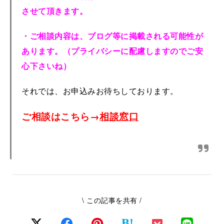
させて頂きます。
・ご相談内容は、ブログ等に掲載される可能性が
あります。（プライバシーに配慮しますのでご安
心下さいね）
それでは、お申込みお待ちしております。
ご相談はこちら
→
相談窓口
\ この記事を共有 /
B!