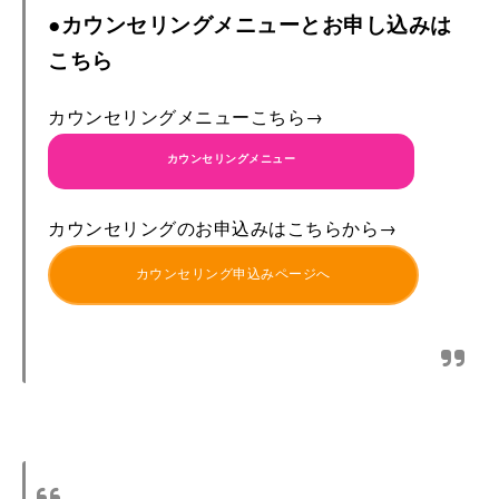
●
カウンセリングメニューとお申し込みは
こちら
カウンセリングメニューこちら→
カウンセリングメニュー
カウンセリングのお申込みはこちらから→
カウンセリング申込みページへ