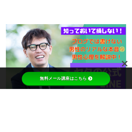
無料メール講座はこちら
検索
検索