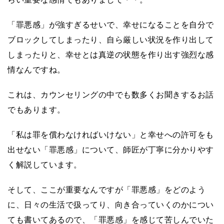
「罪悪感」が強すぎるせいで、幸せになることを自分で
ブロックしてしまったり、自ら厳しい状況を作り出して
しまったりと、幸せとは真逆の状態を作り出す強烈な感
情なんですね。
これは、カウンセリングの中でも数多くお聞きするお話
でもあります。
「私は罪を償わなければいけない」と幸せへの許可をも
出せない「罪悪感」について、師匠が丁寧に分かりやす
く解説しています。
そして、ここが重要なんですが「罪悪感」をどのよう
に、日々の生活で扱ってり、向き合っていくのかについ
ても書いてあるので、「罪悪感」を感じて苦しんでいた