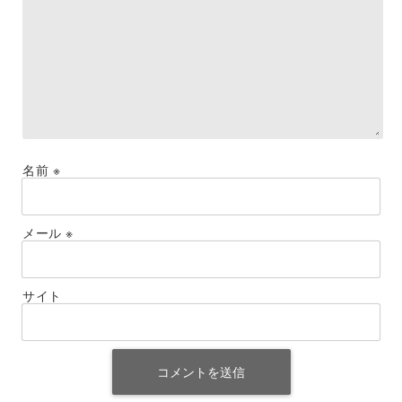
名前
※
メール
※
サイト