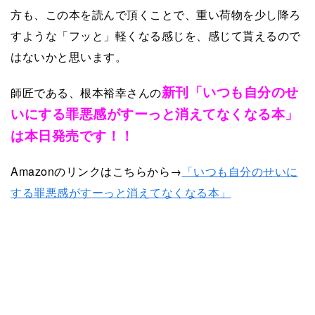
方も、この本を読んで頂くことで、重い荷物を少し降ろ
すような「フッと」軽くなる感じを、感じて貰えるので
はないかと思います。
新刊「
いつも自分のせ
師匠である、根本裕幸さんの
いにする罪悪感がすーっと消えてなくなる本」
は本日発売です！！
Amazonのリンクはこちらから→
「
いつも自分のせいに
する罪悪感がすーっと消えてなくなる本」