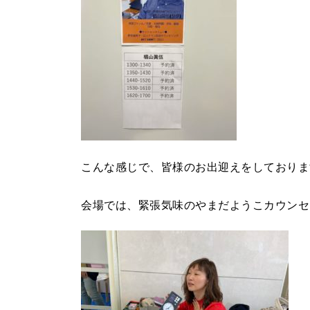
こんな感じで、皆様のお出迎えをしておりま
会場では、緊張気味のやまだようこカウンセ