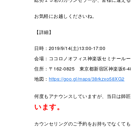
お気軽にお越しくださいね。
【詳細】
日時：2019/9/14(土)13:00-17:00
会場：ココロノオフィス神楽坂セミナールー
住所：〒162-0825 東京都新宿区神楽坂6-4
地図：
https://goo.gl/maps/38rkzxo58XG2
何度もアナウンスしていますが、当日は師匠
います。
カウンセリングのご予約をお持ちでなくても