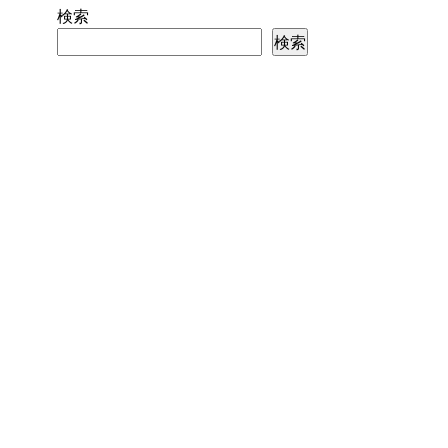
検索
検索