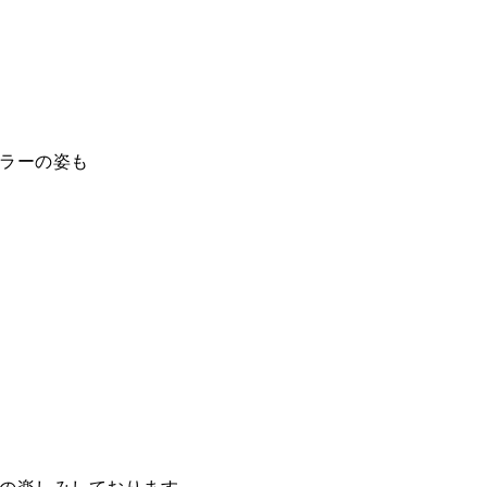
ラーの姿も
の楽しみしております。