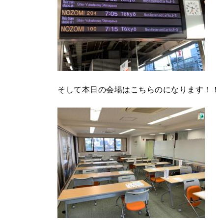
そして本日の会場はこちらのになります！！