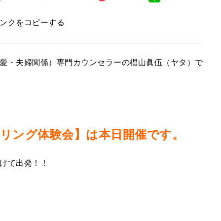
ンクをコピーする
愛・夫婦関係）専門カウンセラーの椙山眞伍（ヤタ）で
リング体験会】は本日開催です。
けて出発！！