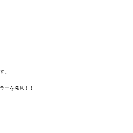
す。
ラーを発見！！