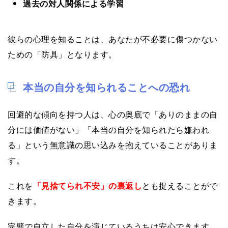
過去の対人関係による学習
彼らの心理を知ることは、あなたが不必要に傷つかない
ための「防具」となります。
本当の自分を知られることへの恐れ
回避的な傾向を持つ人は、心の奥底で「ありのままの自
分には価値がない」「本当の自分を知られたら嫌われ
る」という無意識の思い込みを抱えていることがありま
す。
これを
「見捨てられ不安」の裏返し
とも捉えることがで
きます。
完璧で自立した自分を演じているうちは安心できます