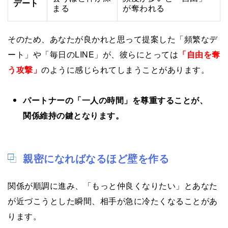
デート
まる
が奪われる
そのため、あなたが良かれと思って提案した「頻繁なデ
ート」や「毎日のLINE」が、彼らにとっては
「自由を奪
う攻撃」
のように感じられてしまうことがあります。
パートナーの「一人の時間」を尊重することが、
関係維持の鍵となります。
親密になればなるほど壁を作る
関係が順調に進み、「もっと仲良くなりたい」とあなた
が近づこうとした瞬間、相手が急に冷たくなることがあ
ります。