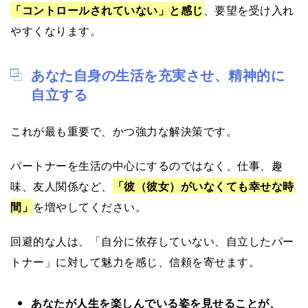
「コントロールされていない」と感じ
、要望を受け入れ
やすくなります。
あなた自身の生活を充実させ、精神的に
自立する
これが最も重要で、かつ強力な解決策です。
パートナーを生活の中心にするのではなく、仕事、趣
味、友人関係など、
「彼（彼女）がいなくても幸せな時
間」
を増やしてください。
回避的な人は、「自分に依存していない、自立したパー
トナー」に対して魅力を感じ、信頼を寄せます。
あなたが人生を楽しんでいる姿を見せることが、