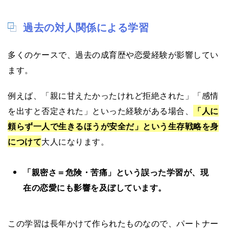
過去の対人関係による学習
多くのケースで、過去の成育歴や恋愛経験が影響してい
ます。
例えば、「親に甘えたかったけれど拒絶された」「感情
を出すと否定された」といった経験がある場合、
「人に
頼らず一人で生きるほうが安全だ」という生存戦略を身
につけて
大人になります。
「親密さ＝危険・苦痛」という誤った学習が、現
在の恋愛にも影響を及ぼしています。
この学習は長年かけて作られたものなので、パートナー