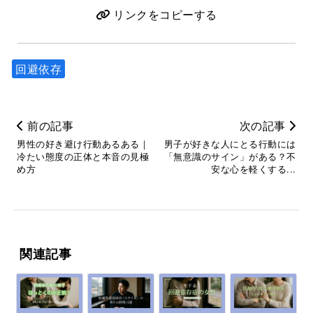
リンクをコピーする
回避依存
前の記事
次の記事
男性の好き避け行動あるある｜
男子が好きな人にとる行動には
冷たい態度の正体と本音の見極
「無意識のサイン」がある？不
め方
安な心を軽くする...
関連記事