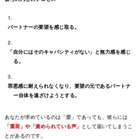
パートナーの要望を感じ取る。
「自分にはそのキャパシティがない」と無力感を感じ
る。
罪悪感に耐えられなくなり、要望の元であるパートナ
ー自体を遠ざけようとする。
あなたが求めているのは「愛」であっても、彼らには
「重荷」や「責められている声」
として届いてしまうこ
とがあるのです。