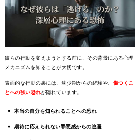
彼らの行動を変えようとする前に、その背景にある心理
メカニズムを知ることが大切です。
表面的な行動の裏には、幼少期からの経験や、
傷つくこ
とへの強い恐れ
が隠れています。
本当の自分を知られることへの恐れ
期待に応えられない罪悪感からの逃避