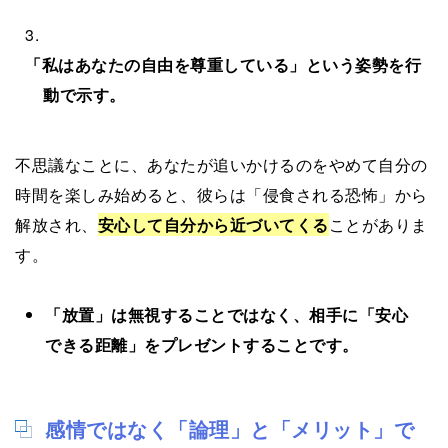
「私はあなたの自由を尊重している」という姿勢を行
動で示す。
不思議なことに、あなたが追いかけるのをやめて自分の
時間を楽しみ始めると、彼らは「侵食される恐怖」から
解放され、
安心して自分から近づいてくる
ことがありま
す。
「放置」は無視することではなく、相手に「安心
できる距離」をプレゼントすることです。
感情ではなく「論理」と「メリット」で