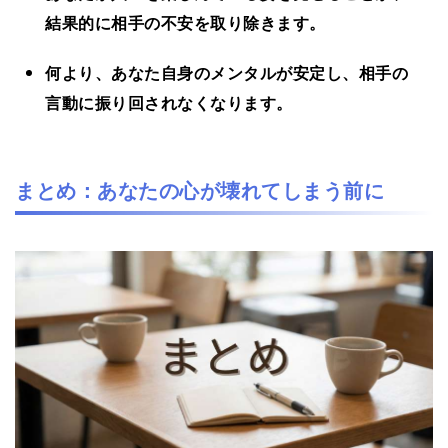
結果的に相手の不安を取り除きます。
何より、あなた自身のメンタルが安定し、相手の
言動に振り回されなくなります。
まとめ：あなたの心が壊れてしまう前に