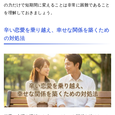
の力だけで短期間に変えることは非常に困難であること
を理解しておきましょう。
辛い恋愛を乗り越え、幸せな関係を築くため
の対処法