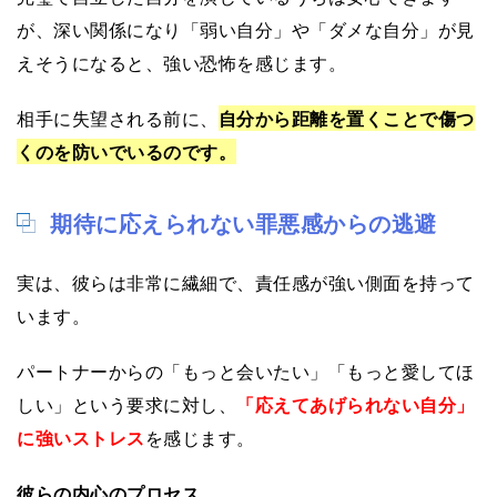
が、深い関係になり「弱い自分」や「ダメな自分」が見
えそうになると、強い恐怖を感じます。
相手に失望される前に、
自分から距離を置くことで傷つ
くのを防いでいるのです。
期待に応えられない罪悪感からの逃避
実は、彼らは非常に繊細で、責任感が強い側面を持って
います。
パートナーからの「もっと会いたい」「もっと愛してほ
しい」という要求に対し、
「応えてあげられない自分」
に強いストレス
を感じます。
彼らの内心のプロセス