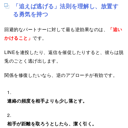
「追えば逃げる」法則を理解し、放置す
る勇気を持つ
回避的なパートナーに対して最も逆効果なのは、
「追い
かけること」
です。
LINEを連投したり、返信を催促したりすると、彼らは脱
兎のごとく逃げ出します。
関係を修復したいなら、逆のアプローチが有効です。
連絡の頻度を相手よりも少し落とす。
相手が距離を取ろうとしたら、潔く引く。