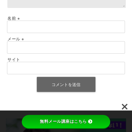
名前
※
メール
※
サイト
無料メール講座はこちら