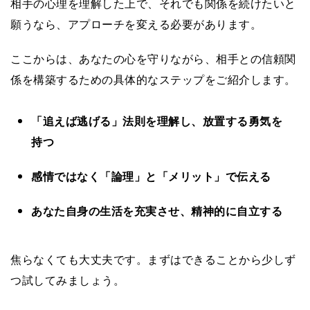
相手の心理を理解した上で、それでも関係を続けたいと
願うなら、アプローチを変える必要があります。
ここからは、あなたの心を守りながら、相手との信頼関
係を構築するための具体的なステップをご紹介します。
「追えば逃げる」法則を理解し、放置する勇気を
持つ
感情ではなく「論理」と「メリット」で伝える
あなた自身の生活を充実させ、精神的に自立する
焦らなくても大丈夫です。まずはできることから少しず
つ試してみましょう。