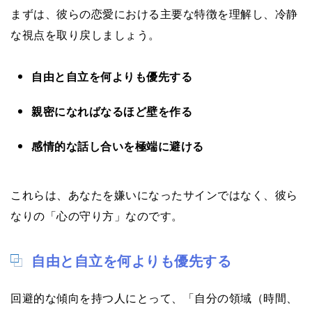
まずは、彼らの恋愛における主要な特徴を理解し、冷静
な視点を取り戻しましょう。
自由と自立を何よりも優先する
親密になればなるほど壁を作る
感情的な話し合いを極端に避ける
これらは、あなたを嫌いになったサインではなく、彼ら
なりの「心の守り方」なのです。
自由と自立を何よりも優先する
回避的な傾向を持つ人にとって、「自分の領域（時間、