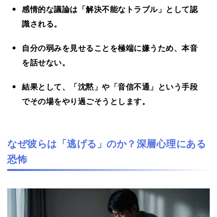
感情的な議論は「解決不能なトラブル」として認
識される。
自分の弱みを見せることを極端に嫌うため、本音
を話せない。
結果として、「沈黙」や「音信不通」という手段
でその場をやり過ごそうとします。
なぜ彼らは「逃げる」のか？深層心理にある
恐怖