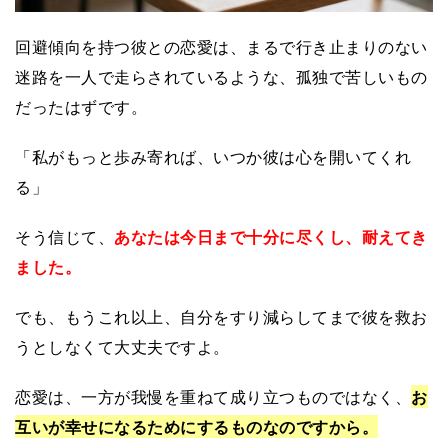
回避傾向を持つ彼との恋愛は、まるで行き止まりのない
迷路を一人で走らされているような、孤独で苦しいもの
だったはずです。
「私がもっと歩み寄れば、いつか彼は心を開いてくれ
る」
そう信じて、
あなたは今日まで十分に尽くし、耐えてき
ました。
でも、もうこれ以上、自分をすり減らしてまで彼を救お
うとしなくて大丈夫ですよ。
恋愛は、一方が我慢を重ねて成り立つものではなく、
お
互いが幸せになるためにするものなのですから。