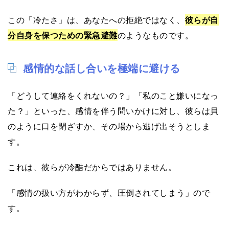
この「冷たさ」は、あなたへの拒絶ではなく、
彼らが自
分自身を保つための緊急避難
のようなものです。
感情的な話し合いを極端に避ける
「どうして連絡をくれないの？」「私のこと嫌いになっ
た？」といった、感情を伴う問いかけに対し、彼らは貝
のように口を閉ざすか、その場から逃げ出そうとしま
す。
これは、彼らが冷酷だからではありません。
「感情の扱い方がわからず、圧倒されてしまう」ので
す。