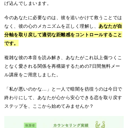
げ込んでしまいます。
今のあなたに必要なのは、彼を追いかけて救うことでは
なく、彼の心のメカニズムを正しく理解し、
あなたが自
分軸を取り戻して適切な距離感をコントロールすること
です。
複雑な彼の本音を読み解き、あなたがこれ以上傷つくこ
となく愛される関係を再構築するための7日間無料メー
ル講座をご用意しました。
「私が悪いのかな…」と一人で暗闇を彷徨うのは今日で
終わりにして、あなたが心から安心できる恋を取り戻す
ステップを、ここから始めてみませんか？