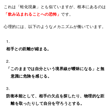
これは「蛙化現象」とも似ていますが、根本にあるのは
「飲み込まれることへの恐怖」
です。
心理的には、以下のようなメカニズムが働いています。
相手との距離が縮まる。
「このままでは自分という境界線が曖昧になる」と無
意識に危険を感じる。
防衛本能として、相手の欠点を探したり、物理的な距
離を取ったりして自分を守ろうとする。