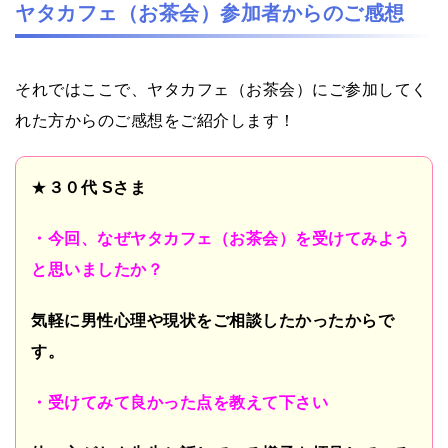
ヤタカフェ（お茶会）参加者からのご感想
それではここで、ヤタカフェ（お茶会）にご参加してく
れた方からのご感想をご紹介します！
★
３０代
S
さま
・今回、なぜヤタカフェ（お茶会）を受けてみよう
と思いましたか？
気軽に男性心理や現状をご相談したかったからで
す。
・受けてみて良かった点を教えて下さい