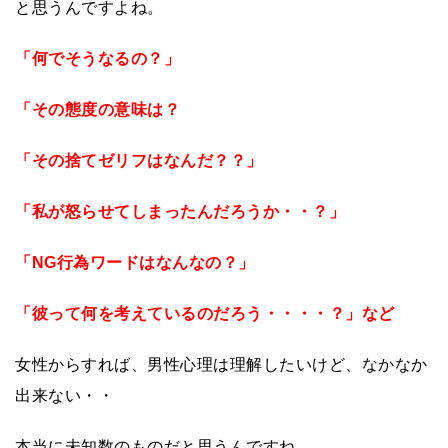
と思うんですよね。
「何でそうなるの？」
「その態度の意味は？
「その捨てゼリフはなんだ？？」
「私が怒らせてしまったんだろうか・・？」
「
NG
行為ワードはなんなの？」
「彼って何を考えているのだろう・・・・？」など
女性からすれば、男性心理は理解したいけど、なかなか
出来ない・・
本当に未知数のものだと思うんですね。