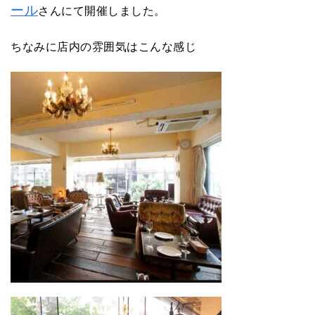
ール
さんにて開催しました。
ちなみに店内の雰囲気はこんな感じ