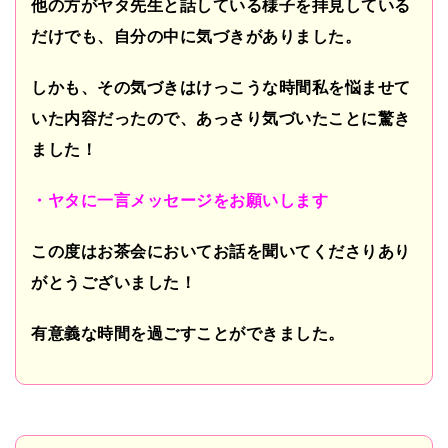
他の方がヤタ先生と話している様子を拝見している
だけでも、自分の中に気づきがありました。
しかも、その気づきはけっこうな時間私を悩ませて
いた内容だったので、あっさり気づいたことに驚き
ました！
・ヤタに一言メッセージをお願いします
この度はお茶会においてお話を聞いてくださりあり
がとうございました！
有意義な時間を過ごすことができました。