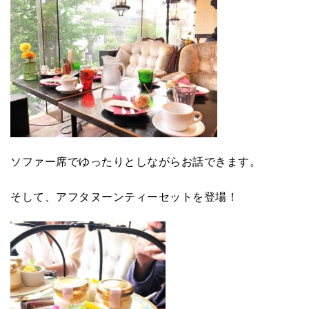
ソファー席でゆったりとしながらお話できます。
そして、アフタヌーンティーセットを登場！