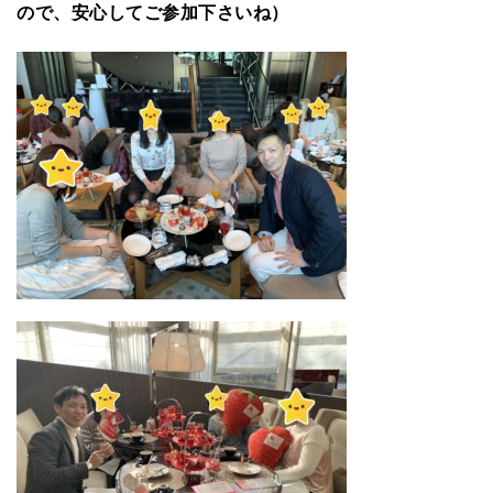
ので、安心してご参加下さいね）