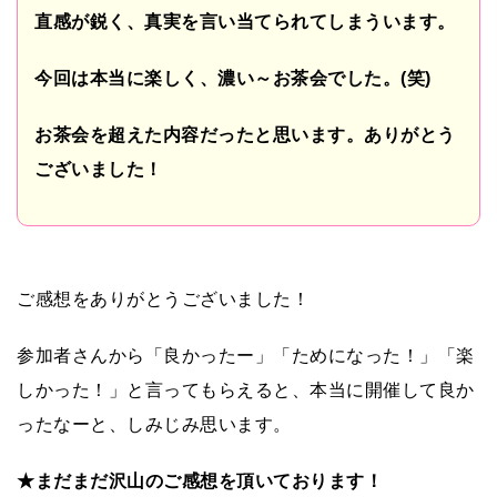
直感が鋭く、真実を言い当てられてしまういます。
今回は本当に楽しく、濃い～お茶会でした。
(
笑
)
お茶会を超えた内容だったと思います。ありがとう
ございました！
ご感想をありがとうございました！
参加者さんから「良かったー」「ためになった！」「楽
しかった！」と言ってもらえると、本当に開催して良か
ったなーと、しみじみ思います。
★まだまだ沢山のご感想を頂いております！