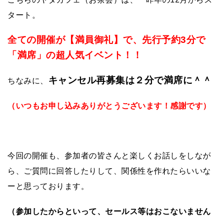
タート。
全ての開催が【満員御礼】で、
先行予約
3
分で
「満席」の超人気イベント！！
キャンセル再募集は２分で満席に＾＾
ちなみに、
（いつもお申し込みありがとうございます！感謝です）
今回の開催も、参加者の皆さんと楽しくお話しをしなが
ら、ご質問に回答したりして、関係性を作れたらいいな
ーと思っております。
（参加したからといって、セールス等はおこないません