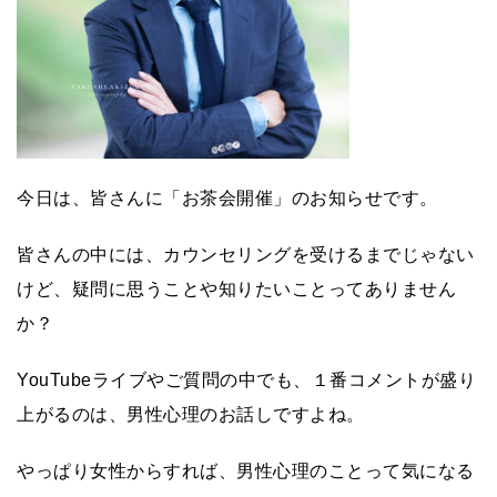
今日は、皆さんに「お茶会開催」のお知らせです。
皆さんの中には、カウンセリングを受けるまでじゃない
けど、疑問に思うことや知りたいことってありません
か？
YouTube
ライブやご質問の中でも、１番コメントが盛り
上がるのは、男性心理のお話しですよね。
やっぱり女性からすれば、男性心理のことって気になる