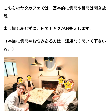
こちらのヤタカフェでは、基本的に質問や疑問は聞き放
題！
出し惜しみせずに、何でもヤタがお答えします。
（本当に質問やお悩みある方は、遠慮なく聞いて下さい
ね。）