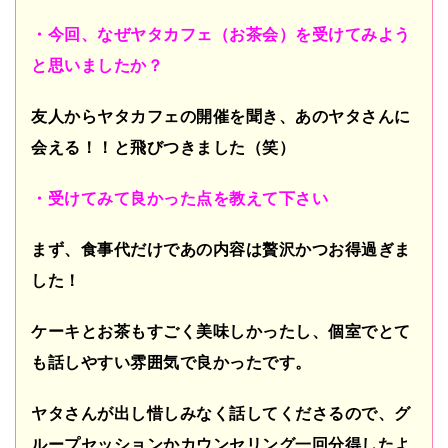
・今回、なぜヤタカフェ（お茶会）を受けてみよう
と思いましたか？
友人からヤタカフェの開催を聞き、あのヤタさんに
会える！！と飛びつきました（笑）
・受けてみて良かった点を教えて下さい
まず、食事代だけであの内容は贅沢かつお得過ぎま
した！
ケーキとお茶もすごく美味しかったし、個室でとて
も話しやすい雰囲気で良かったです。
ヤタさんが出し惜しみなく話してくださるので、グ
ループセッションかカウンセリング一回分得したよ