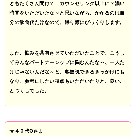
ともたくさん聞けて、カウンセリング以上に？濃い
時間をいただいたな～と思いながら、かかるのは自
分の飲食代だけなので、帰り際にびっくりします。
また、悩みを共有させていただいたことで、こうし
てみんなパートナーシップに悩むんだな～、一人だ
けじゃないんだな～と、客観視できるきっかけにも
なり、参考にしたい視点もいただいたりと、良いこ
とづくしでした。
★４０代
O
さま