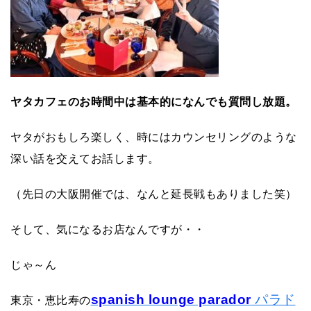
ヤタカフェのお時間中は基本的になんでも質問し放題。
ヤタがおもしろ楽しく、時にはカウンセリングのような
深い話を交えてお話します。
（先日の大阪開催では、なんと延長戦もありました笑）
そして、気になるお店なんですが・・
じゃ～ん
spanish lounge parador
パラド
東京・恵比寿の