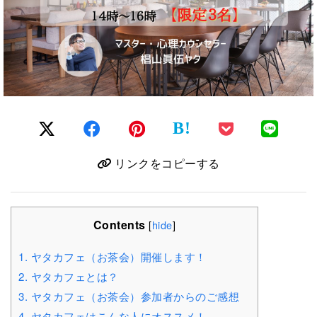
B!
リンクをコピーする
Contents
[
hide
]
1.
ヤタカフェ（お茶会）開催します！
2.
ヤタカフェとは？
3.
ヤタカフェ（お茶会）参加者からのご感想
4.
ヤタカフェはこんな人にオススメ！