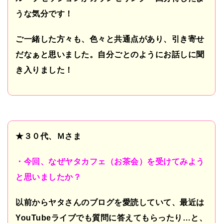
うな気分です！
ご一緒した方々も、色々と共通点があり、引き寄せ
だなぁと思いました。自分ごとのようにお話しに聞
き入りました！
★３０代、Ｍさま
・今回、なぜヤタカフェ（お茶会）を受けてみよう
と思いましたか？
以前からヤタさんのブログを愛読していて、最近は
YouTube
ライブでも質問に答えてもらったり
…
と、