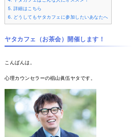
5.
詳細はこちら
6.
どうしてもヤタカフェに参加したいあなたへ
ヤタカフェ（お茶会）開催します！
こんばんは。
心理カウンセラーの椙山眞伍ヤタです。