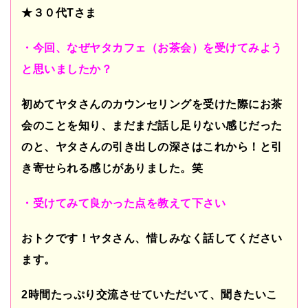
★３０代
T
さま
・今回、なぜヤタカフェ（お茶会）を受けてみよう
と思いましたか？
初めてヤタさんのカウンセリングを受けた際にお茶
会のことを知り、まだまだ話し足りない感じだった
のと、ヤタさんの引き出しの深さはこれから！と引
き寄せられる感じがありました。笑
・受けてみて良かった点を教えて下さい
おトクです！ヤタさん、惜しみなく話してください
ます。
2
時間たっぷり交流させていただいて、聞きたいこ