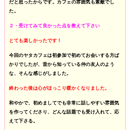
だと思ったからです。カフェの雰囲気も素敵でし
た。
２・受けてみて良かった点を教えて下さい
とても楽しかったです！
今回のヤタカフェは初参加で初めてお会いする方ば
かりでしたが、昔から知っている仲の友人のよう
な、そんな感じがしました。
終わった後は心がほっこり暖かくなりました。
和やかで、初めましてでも非常に話しやすい雰囲気
を作ってくださり、
どんな話題でも受け入れて、応
えて下さる。