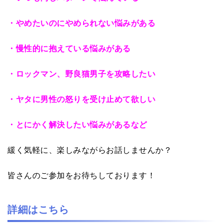
・やめたいのにやめられない悩みがある
・慢性的に抱えている悩みがある
・ロックマン、野良猫男子を攻略したい
・ヤタに男性の怒りを受け止めて欲しい
・とにかく解決したい悩みがあるなど
緩く気軽に、楽しみながらお話しませんか？
皆さんのご参加をお待ちしております！
詳細はこちら