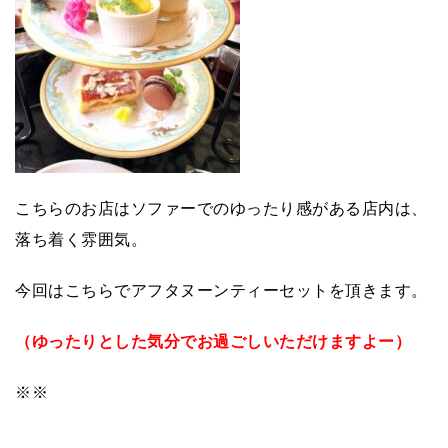
こちらのお店は
ソファーでのゆったり感がある店内は、
落ち着く雰囲気。
今回はこちらでアフタヌーンティーセットを頂きます。
（ゆったりとした気分でお過ごしいただけますよー）
※※