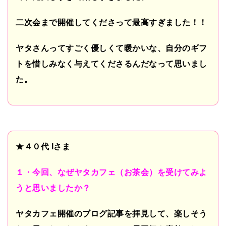
二次会まで開催してくださって最高すぎました！！
ヤタさんってすごく優しくて暖かいな、自分のギフ
トを惜しみなく与えてくださるんだなって思いまし
た。
★４０代
I
さま
１・今回、なぜヤタカフェ（お茶会）を受けてみよ
うと思いましたか？
ヤタカフェ開催のブログ記事を拝見して、楽しそう