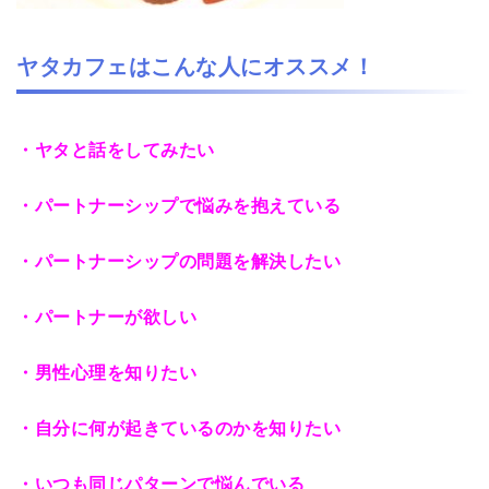
ヤタカフェはこんな人にオススメ！
・ヤタと話をしてみたい
・パートナーシップで悩みを抱えている
・パートナーシップの問題を解決したい
・パートナーが欲しい
・男性心理を知りたい
・自分に何が起きているのかを知りたい
・いつも同じパターンで悩んでいる