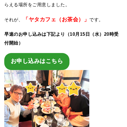
らえる場所をご用意しました。
「ヤタカフェ（お茶会）」
それが、
です。
早速のお申し込みは下記より（10月15日（水）20時受
付開始）
お申し込みはこちら