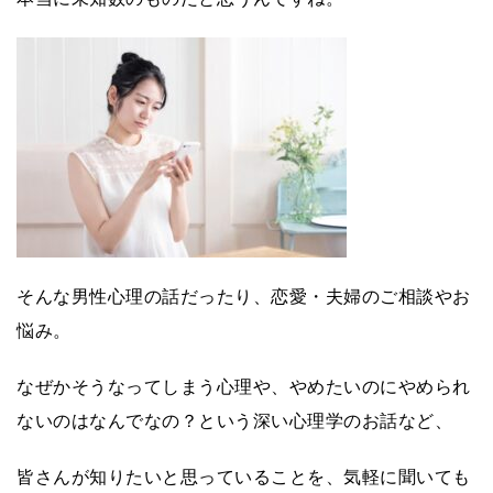
そんな男性心理の話だったり、恋愛・夫婦のご相談やお
悩み。
なぜかそうなってしまう心理や、やめたいのにやめられ
ないのはなんでなの？という深い心理学のお話など、
皆さんが知りたいと思っていることを、気軽に聞いても