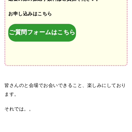
お申し込みはこちら
ご質問フォームはこちら
皆さんのと会場でお会いできること、楽しみにしており
ます。
それでは。。