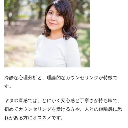
冷静な心理分析と、理論的なカウンセリングが特徴で
す。
ヤタの直感では、とにかく安心感と丁寧さが持ち味で、
初めてカウンセリングを受ける方や、人との距離感に恐
れがある方にオススメです。