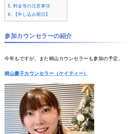
5.
料金等の注意事項
6.
【申し込み期日】
参加カウンセラーの紹介
今年もですが、また桐山カウンセラーも参加の予定。
桐山慶子カウンセラー（ケイティー）