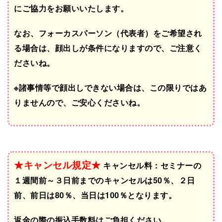
にご協力をお願いいたします。
なお、フォーカスパーソン（代表者）をご希望され
る場合は、顔出しが条件になりますので、ご注意く
ださいね。
※諸事情等で顔出しできない場合は、この限りではあ
りませんので、ご安心くださいね。
★キャンセル規定★
キャンセル料：セミナーの
１週間前～３日前までのキャンセルは50％、２日
前、前日は80％、当日は100％となります。
返金の際の振込手数料はご負担ください。