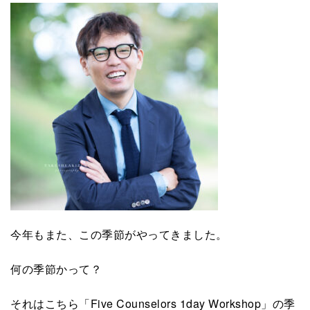
今年もまた、この季節がやってきました。
何の季節かって？
それはこちら「Five Counselors 1day Workshop」の季