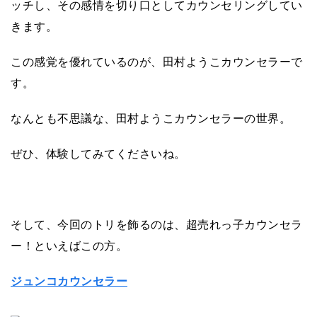
ッチし、その感情を切り口としてカウンセリングしてい
きます。
この感覚を優れているのが、田村ようこカウンセラーで
す。
なんとも不思議な、田村ようこカウンセラーの世界。
ぜひ、体験してみてくださいね。
そして、今回のトリを飾るのは、超売れっ子カウンセラ
ー！といえばこの方。
ジュンコカウンセラー