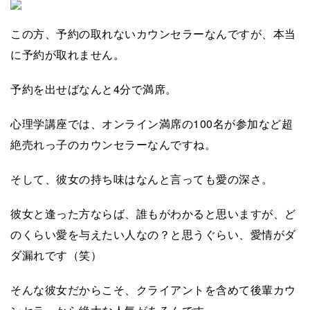
この方、予約の取れないカウンセラーなんですが、本当
に予約が取れません。
予約を出せばなんと4分で満席。
心理学講座では、オンライン満席の100名が参加など超
絶売れっ子のカウンセラーなんですね。
そして、彼女の持ち味はなんと言っても愛の深さ。
彼女と逢った方ならば、誰もがわかると思いますが、ど
のくらい愛を与えたい人なの？と思うぐらい、愛情がダ
ダ漏れです（笑）
そんな彼女だからこそ、クライアントを含めて後輩カウ