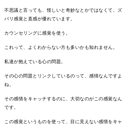
不思議と言っても、怪しいと奇妙なとかではなくて、ズ
バリ感覚と直感が優れています。
カウンセリングに感覚を使う。
これって、よくわからない方も多いかも知れません。
私達が抱えている心の問題。
その心の問題とリンクしているのって、感情なんですよ
ね。
その感情をキャッチするのに、大切なのがこの感覚なん
です。
この感覚というものを使って、目に見えない感情をキャ