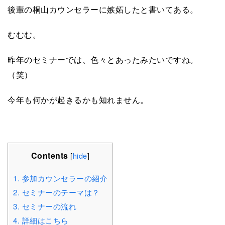
後輩の桐山カウンセラーに嫉妬したと書いてある。
むむむ。
昨年のセミナーでは、色々とあったみたいですね。
（笑）
今年も何かが起きるかも知れません。
Contents
[
hide
]
1.
参加カウンセラーの紹介
2.
セミナーのテーマは？
3.
セミナーの流れ
4.
詳細はこちら