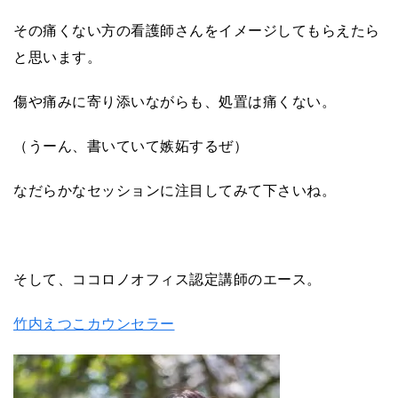
その痛くない方の看護師さんをイメージしてもらえたら
と思います。
傷や痛みに寄り添いながらも、処置は痛くない。
（うーん、書いていて嫉妬するぜ）
なだらかなセッションに注目してみて下さいね。
そして、ココロノオフィス認定講師のエース。
竹内えつこカウンセラー