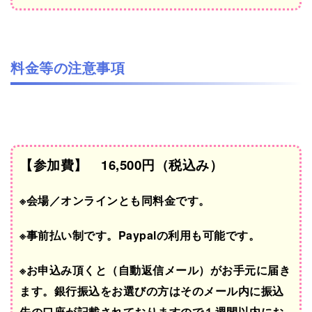
料金等の注意事項
【参加費】 16,500円（税込み）
※会場／オンラインとも同料金です。
※事前払い制です。Paypalの利用も可能です。
※お申込み頂くと（自動返信メール）がお手元に届き
ます。銀行振込をお選びの方はそのメール内に振込
先の口座が記載されておりますので１週間以内にお