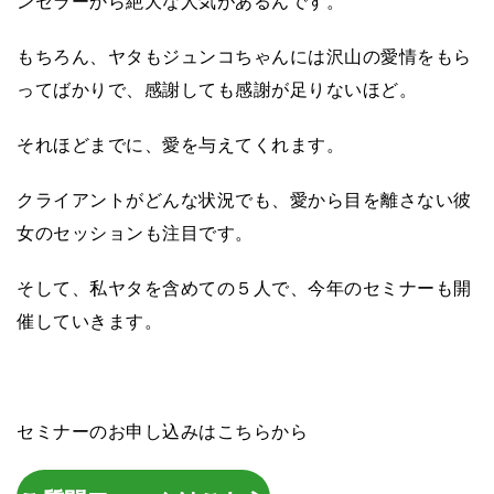
ンセラーから絶大な人気があるんです。
もちろん、ヤタもジュンコちゃんには沢山の愛情をもら
ってばかりで、感謝しても感謝が足りないほど。
それほどまでに、愛を与えてくれます。
クライアントがどんな状況でも、愛から目を離さない彼
女のセッションも注目です。
そして、私ヤタを含めての５人で、今年のセミナーも開
催していきます。
セミナーのお申し込みはこちらから