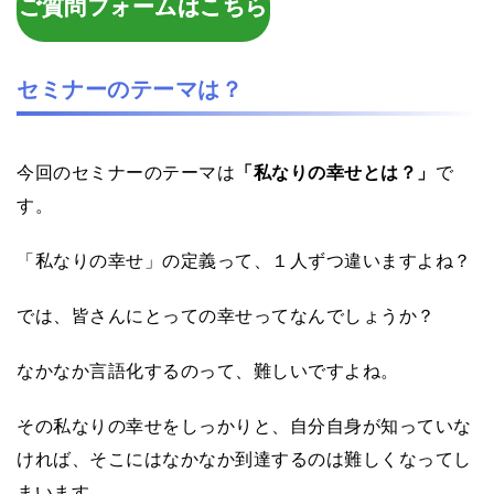
ご質問フォームはこちら
セミナーのテーマは？
今回のセミナーのテーマは
「私なりの幸せとは？」
で
す。
「私なりの幸せ」の定義って、１人ずつ違いますよね？
では、皆さんにとっての幸せってなんでしょうか？
なかなか言語化するのって、難しいですよね。
その私なりの幸せをしっかりと、自分自身が知っていな
ければ、そこにはなかなか到達するのは難しくなってし
まいます。