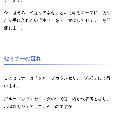
今回はその「私なりの幸せ」という軸をテーマに、あな
たが手に入れたい「幸せ」をテーマにしてセミナーを開
催します。
セミナーの流れ
このセミナーは「グループカウンセリング方式」にて行
います。
グループカウンセリングの中では１名が代表者となり、
お悩みをシェアしてもらうのですが