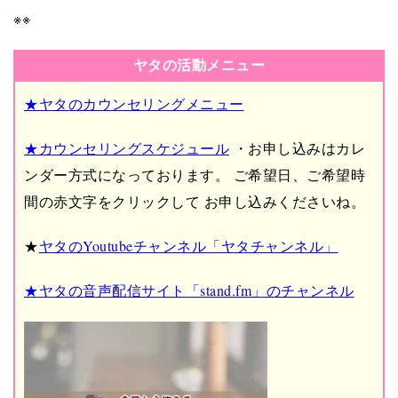
※※
ヤタの活動メニュー
★ヤタのカウンセリングメニュー
★カウンセリングスケジュール
・お申し込みはカレ
ンダー方式になっております。
ご希望日、ご希望時
間の赤文字をクリックして
お申し込みくださいね。
★
ヤタのYoutubeチャンネル「ヤタチャンネル」
★
ヤタの音声配信サイト「stand.fm」のチャンネル