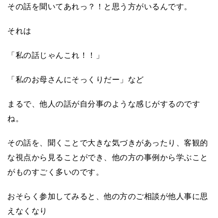
その話を聞いてあれっ？！と思う方がいるんです。
それは
「私の話じゃんこれ！！」
「私のお母さんにそっくりだー」など
まるで、他人の話が自分事のような感じがするのです
ね。
その話を、聞くことで大きな気づきがあったり、客観的
な視点から見ることができ、他の方の事例から学ぶこと
がものすごく多いのです。
おそらく参加してみると、他の方のご相談が他人事に思
えなくなり