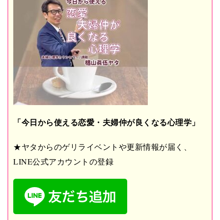
「今日から使える恋愛・夫婦仲が良くなる心理学」
★ヤタからのゲリライベントや更新情報が届く、
LINE公式アカウントの登録