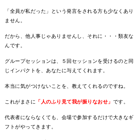
「全員が私だった」という発言をされる方も少なくあり
ません。
だから、他人事じゃありませんし、それに・・・類友な
んです。
グループセッションは、５回セッションを受けるのと同
じインパクトを、あなたに与えてくれます。
本当に気がつけないことを、教えてくれるのですね。
これがまさに
「人のふり見て我が振りなおせ」
です。
代表者にならなくても、会場で参加するだけで大きなギ
フトがやってきます。