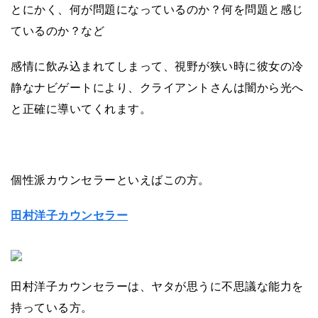
とにかく、何が問題になっているのか？何を問題と感じ
ているのか？など
感情に飲み込まれてしまって、視野が狭い時に彼女の冷
静なナビゲートにより、クライアントさんは闇から光へ
と正確に導いてくれます。
個性派カウンセラーといえばこの方。
田村洋子カウンセラー
田村洋子カウンセラーは、ヤタが思うに不思議な能力を
持っている方。