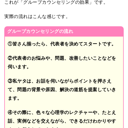
これが「グループカウンセリングの効果」です。
実際の流れはこんな感じです。
グループカウンセリングの流れ
①皆さん揃ったら、代表者を決めてスタートです。
②代表者のお悩みや、問題、改善したいことなどを
伺います。
③私ヤタは、お話を伺いながらポイントを押さえ
て、問題の背景や原因、解決の道筋を提案していき
ます。
④その際に、色々な心理学のレクチャーや、たとえ
話、実例などを交えながら、できるだけわかりやす