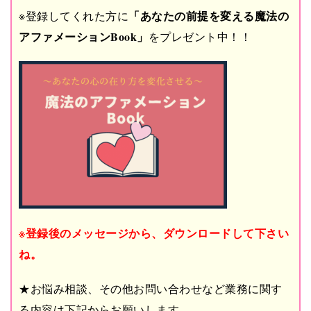
「あなたの前提を変える魔法の
※登録してくれた方に
アファメーションBook」
をプレゼント中！！
※登録後のメッセージから、ダウンロードして下さい
ね。
★お悩み相談、その他お問い合わせなど業務に関す
る内容は下記からお願いします。