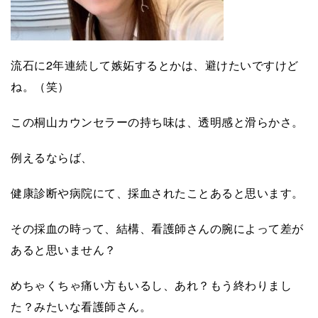
流石に2年連続して嫉妬するとかは、避けたいですけど
ね。（笑）
この桐山カウンセラーの持ち味は、透明感と滑らかさ。
例えるならば、
健康診断や病院にて、採血されたことあると思います。
その採血の時って、結構、看護師さんの腕によって差が
あると思いません？
めちゃくちゃ痛い方もいるし、あれ？もう終わりまし
た？みたいな看護師さん。