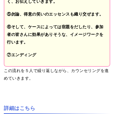
く、お伝えしていきます。
⑤勿論、得意の笑いのエッセンスも織り交ぜます。
⑥そして、ケースによっては宿題をだしたり、参加
者の皆さんに効果がありそうな、イメージワークを
行います。
⑦エンディング
この流れを５人で繰り返しながら、カウンセリングを進
めていきます。
詳細はこちら