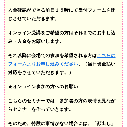
入金確認ができる前日１５時にて受付フォームを閉
じさせていただきます。
オンライン受講をご希望の方はそれまでにお申し込
み・入金をお願いします。
それ以降に会場での参加を希望される方は
こちらの
フォームよりお申し込みください
。（当日現金払い
対応をさせていただきます。）
★オンライン参加の方へのお願い
こちらのセミナーでは、参加者の方の表情を見なが
らセミナーを作っていきます。
そのため、特段の事情がない場合には、「顔出し」