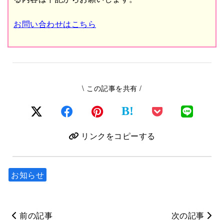
お問い合わせはこちら
\ この記事を共有 /
B!
リンクをコピーする
お知らせ
前の記事
次の記事