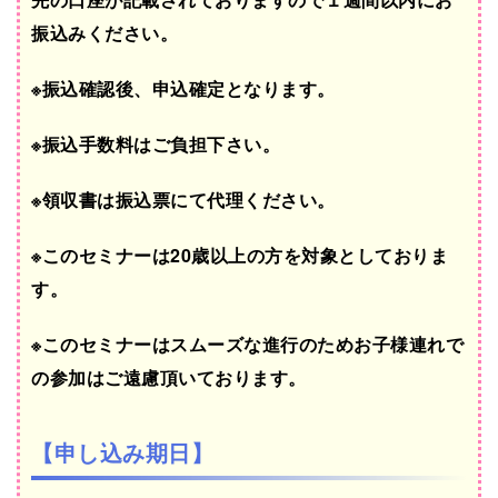
振込みください。
※振込確認後、申込確定となります。
※振込手数料はご負担下さい。
※領収書は振込票にて代理ください。
※このセミナーは20歳以上の方を対象としておりま
す。
※このセミナーはスムーズな進行のためお子様連れで
の参加はご遠慮頂いております。
【申し込み期日】