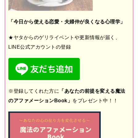
「今日から使える恋愛・夫婦仲が良くなる心理学」
★ヤタからのゲリライベントや更新情報が届く、
LINE公式アカウントの登録
※登録してくれた方に
「あなたの前提を変える魔法
のアファメーションBook」
をプレゼント中！！