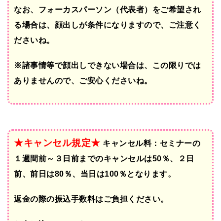
なお、フォーカスパーソン（代表者）をご希望され
る場合は、顔出しが条件になりますので、ご注意く
ださいね。
※諸事情等で顔出しできない場合は、この限りでは
ありませんので、ご安心くださいね。
★キャンセル規定★
キャンセル料：セミナーの
１週間前～３日前までのキャンセルは50％、２日
前、前日は80％、当日は100％となります。
返金の際の振込手数料はご負担ください。