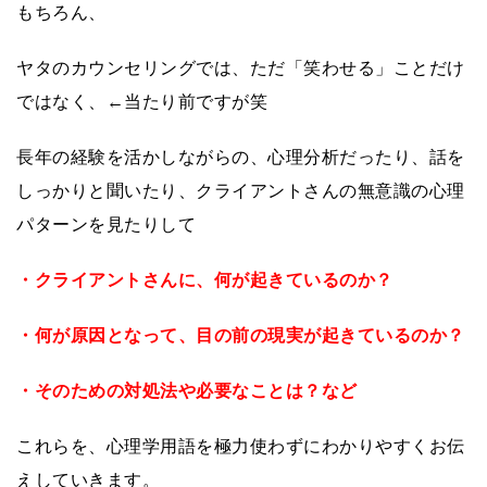
もちろん、
ヤタのカウンセリングでは、ただ「笑わせる」ことだけ
ではなく、←当たり前ですが笑
長年の経験を活かしながらの、心理分析だったり、話を
しっかりと聞いたり、クライアントさんの無意識の心理
パターンを見たりして
・クライアントさんに、何が起きているのか？
・何が原因となって、目の前の現実が起きているのか？
・そのための対処法や必要なことは？など
これらを、心理学用語を極力使わずにわかりやすくお伝
えしていきます。