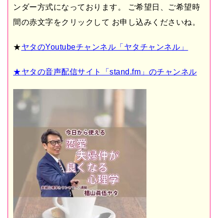
ンダー方式になっております。
ご希望日、ご希望時
間の赤文字をクリックして
お申し込みくださいね。
★
ヤタのYoutubeチャンネル「ヤタチャンネル」
★
ヤタの音声配信サイト「stand.fm」のチャンネル