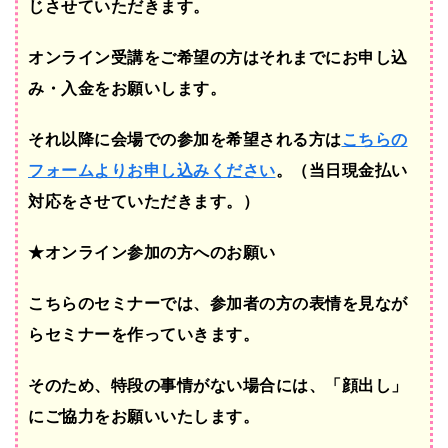
じさせていただきます。
オンライン受講をご希望の方はそれまでにお申し込
み・入金をお願いします。
それ以降に会場での参加を希望される方は
こちらの
フォームよりお申し込みください
。（当日現金払い
対応をさせていただきます。）
★オンライン参加の方へのお願い
こちらのセミナーでは、参加者の方の表情を見なが
らセミナーを作っていきます。
そのため、特段の事情がない場合には、「顔出し」
にご協力をお願いいたします。