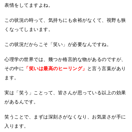
表情をしてますよね。
この状況の時って、気持ちにも余裕がなくて、視野も狭
くなってしまいます。
この状況だからこそ「笑い」が必要なんですね。
心理学の世界では、幾つか格言的な物があるのですが、
その中に
「笑いは最高のヒーリング」
と言う言葉があり
ます。
実は「笑う」ことって、皆さんが思っている以上の効果
があるんです。
笑うことで、まずは深刻さがなくなり、お気楽さが手に
入ります。