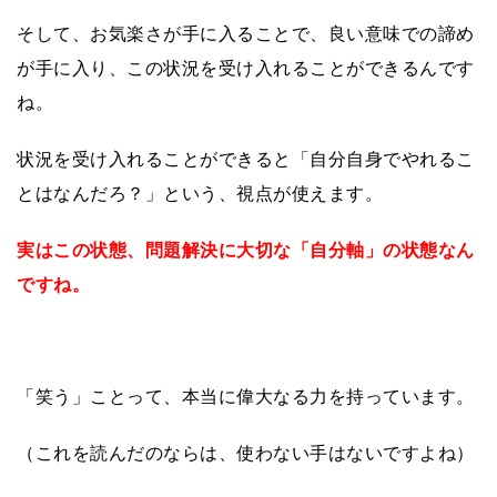
そして、お気楽さが手に入ることで、良い意味での諦め
が手に入り、この状況を受け入れることができるんです
ね。
状況を受け入れることができると「自分自身でやれるこ
とはなんだろ？」という、視点が使えます。
実はこの状態、問題解決に大切な「自分軸」の状態なん
ですね。
「笑う」ことって、本当に偉大なる力を持っています。
（これを読んだのならは、使わない手はないですよね）