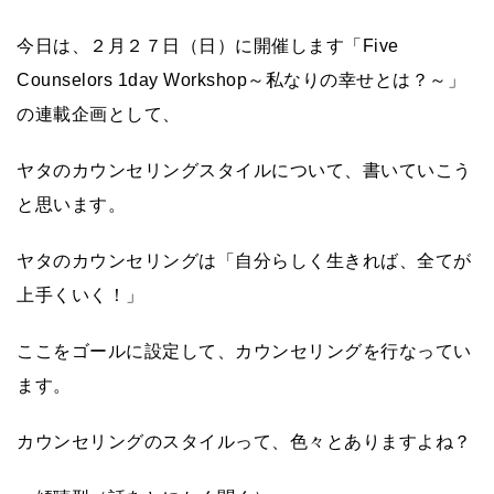
今日は、２月２７日（日）に開催します「Five
Counselors 1day Workshop～私なりの幸せとは？～」
の連載企画として、
ヤタのカウンセリングスタイルについて、書いていこう
と思います。
ヤタのカウンセリングは「自分らしく生きれば、全てが
上手くいく！」
ここをゴールに設定して、カウンセリングを行なってい
ます。
カウンセリングのスタイルって、色々とありますよね？