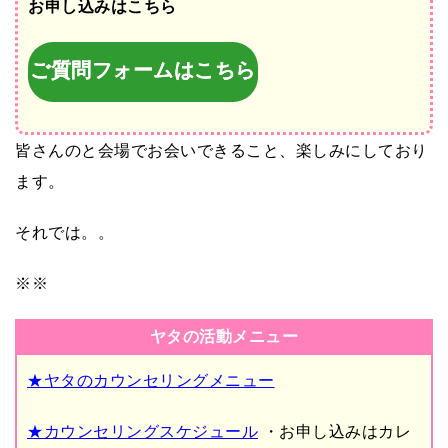
お申し込みはこちら
ご質問フォームはこちら
皆さんのと会場でお会いできること、楽しみにしており
ます。
それでは。。
※※
ヤタの活動メニュー
★ヤタのカウンセリングメニュー
★カウンセリングスケジュール
・お申し込みはカレ