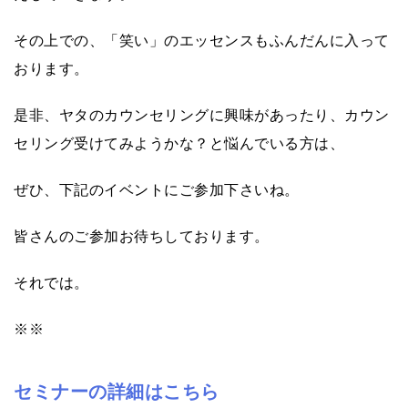
その上での、「笑い」のエッセンスもふんだんに入って
おります。
是非、ヤタのカウンセリングに興味があったり、カウン
セリング受けてみようかな？と悩んでいる方は、
ぜひ、下記のイベントにご参加下さいね。
皆さんのご参加お待ちしております。
それでは。
※※
セミナーの詳細はこちら