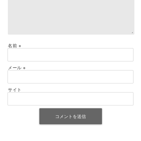
名前
※
メール
※
サイト