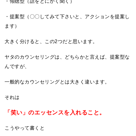
・傾聴型（話をとにかく聞く）
・提案型（〇〇してみて下さいと、アクションを提案し
ます）
大きく分けると、この2つだと思います。
ヤタのカウンセリングは、どちらかと言えば、提案型な
んですが、
一般的なカウンセリングとは大きく違います。
それは
「笑い」のエッセンスを入れること。
こうやって書くと