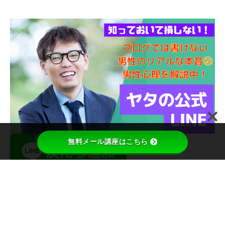
無料メール講座はこちら
検索
検索