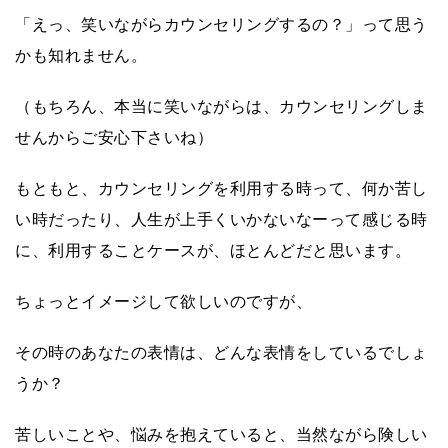
「えっ、笑いながらカウンセリングするの？」って思う
かも知れません。
（もちろん、本当に笑いながらは、カウンセリングしま
せんからご安心下さいね）
もともと、カウンセリングを利用する時って、何か苦し
い時だったり、人生が上手くいかないなーって感じる時
に、利用することケースが、ほとんどだと思います。
ちょっとイメージして欲しいのですが、
その時のあなたの表情は、どんな表情をしているでしょ
うか？
苦しいことや、悩みを抱えていると、当然ながら険しい