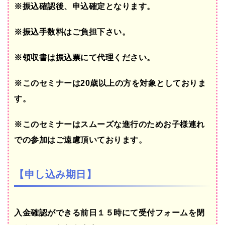
※振込確認後、申込確定となります。
※振込手数料はご負担下さい。
※領収書は振込票にて代理ください。
※このセミナーは20歳以上の方を対象としておりま
す。
※このセミナーはスムーズな進行のためお子様連れ
での参加はご遠慮頂いております。
【申し込み期日】
入金確認ができる前日１５時にて受付フォームを閉