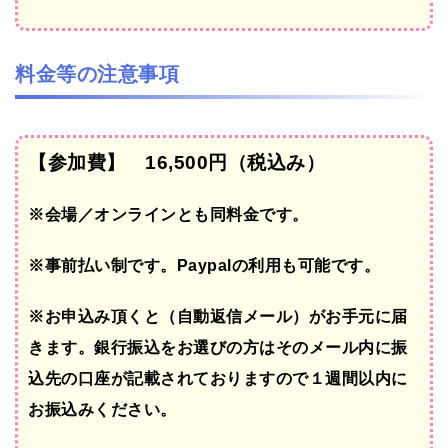
料金等の注意事項
【参加費】 16,500円（税込み）
※会場／オンラインとも同料金です。
※事前払い制です。Paypalの利用も可能です。
※お申込み頂くと（自動返信メール）がお手元に届
きます。銀行振込をお選びの方はそのメール内に振
込先の口座が記載されておりますので１週間以内に
お振込みください。