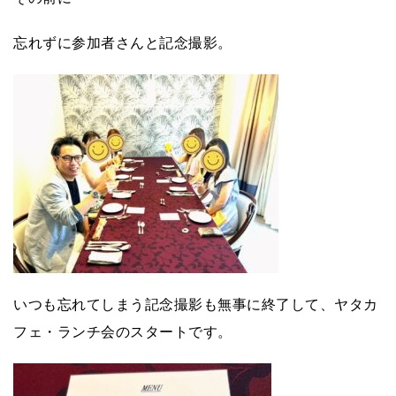
忘れずに参加者さんと記念撮影。
いつも忘れてしまう記念撮影も無事に終了して、ヤタカ
フェ・ランチ会のスタートです。