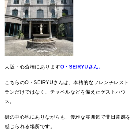
大阪・心斎橋にあります
O・SEIRYUさん。
こちらのO・SEIRYUさんは、本格的なフレンチレスト
ランだけではなく、チャペルなどを備えたゲストハウ
ス。
街の中心地にありながらも、優雅な雰囲気で非日常感を
感じられる場所です。