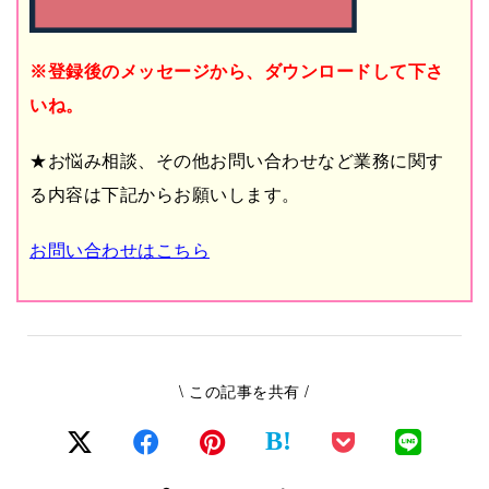
※登録後のメッセージから、ダウンロードして下さ
いね。
★お悩み相談、その他お問い合わせなど業務に関す
る内容は下記からお願いします。
お問い合わせはこちら
\ この記事を共有 /
B!