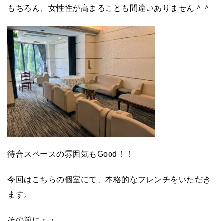
もちろん、女性性が高まることも間違いありません＾＾
待合スペースの雰囲気もGood！！
今回はこちらの個室にて、本格的なフレンチをいただき
ます。
その前に・・