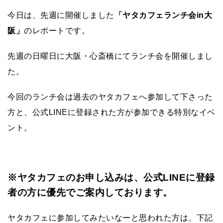
今日は、先週に開催しました
「ヤタカフェランチ会in大
阪」
のレポートです。
先週の日曜日に大阪・心斎橋にてランチ会を開催しまし
た。
今回のランチ会は過去のヤタカフェへ参加して下さった
方と、公式LINEに登録された方が参加できる特別なイベ
ント。
※ヤタカフェのお申し込みは、公式LINEに登録
者の方に優先でご案内しております。
ヤタカフェに参加してみたいなーと思われた方は、下記