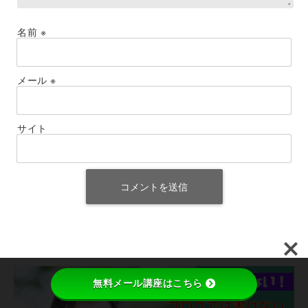
名前
※
メール
※
サイト
無料メール講座はこちら