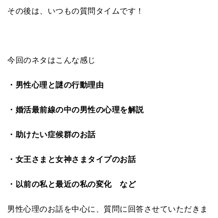
その後は、いつもの質問タイムです！
今回のネタはこんな感じ
・男性心理と謎の行動理由
・婚活最前線の中の男性の心理を解説
・助けたい症候群のお話
・女王さまと女神さまタイプのお話
・以前の私と最近の私の変化 など
男性心理のお話を中心に、質問に回答させていただきま