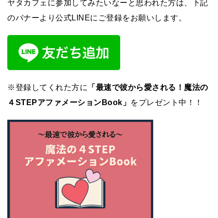
ヤタカフェに参加してみたいなーと思われた方は、下記
のバナーより公式LINEにご登録をお願いします。
※登録してくれた方に
「最速で彼から愛される！魔法の
４STEPアファメーションBook」
をプレゼント中！！