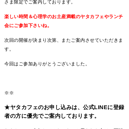
さま限定でご案内しております。
楽しい時間＆心理学のお土産満載のヤタカフェやランチ
会にご参加下さいね。
次回の開催が決まり次第、またご案内させていただきま
す。
今回はご参加ありがとうございました。
※※
★ヤタカフェのお申し込みは、公式LINEに登録
者の方に優先でご案内しております。