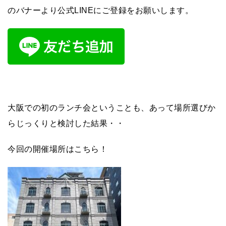
のバナーより公式LINEにご登録をお願いします。
大阪での初のランチ会ということも、あって場所選びか
らじっくりと検討した結果・・
今回の開催場所はこちら！