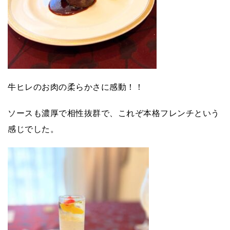
牛ヒレのお肉の柔らかさに感動！！
ソースも濃厚で相性抜群で、これぞ本格フレンチという
感じでした。