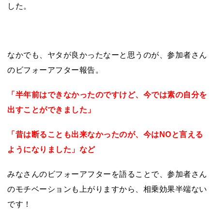
した。
なかでも、ヤタが良かったなーと思うのが、参加者さん
のビフォーアフター報告。
「半年前はできなかったのですけど、今では素の自分を
出すことができました」
「昔は断ることも出来なかったのが、今はNOと言える
ようになりました」など
みなさんのビフォーアフターを語ることで、参加者さん
のモチベーションも上がりますから、相乗効果半端ない
です！