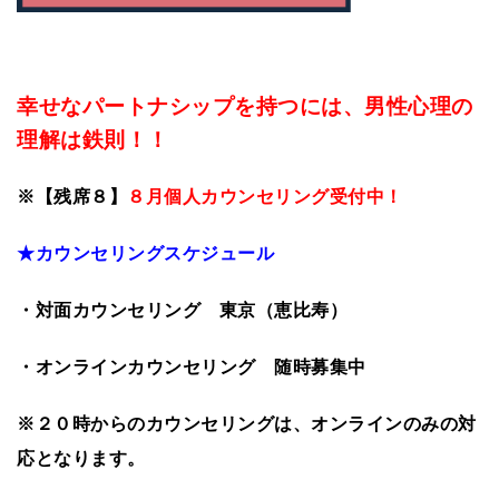
幸せなパートナシップを持つには、男性心理の
理解は鉄則！！
※【残席８】
８
月個人カウンセリング受付中！
★カウンセリングスケジュール
・対面カウンセリング 東京（恵比寿）
・オンラインカウンセリング 随時募集中
※２０時からのカウンセリングは、オンラインのみの対
応となります。