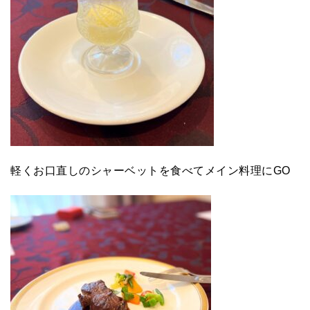
軽くお口直しのシャーベットを食べてメイン料理にGO