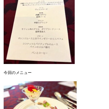
今回のメニュー