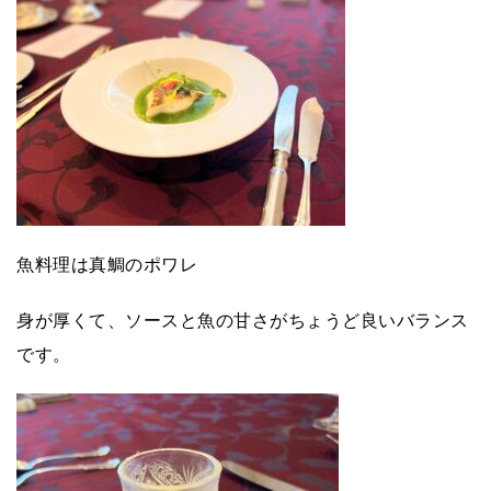
魚料理は真鯛のポワレ
身が厚くて、ソースと魚の甘さがちょうど良いバランス
です。