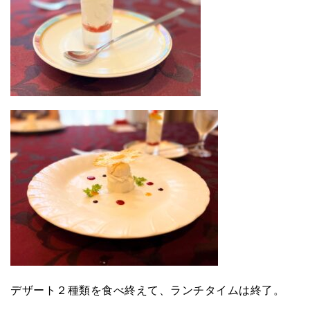
デザート２種類を食べ終えて、ランチタイムは終了。