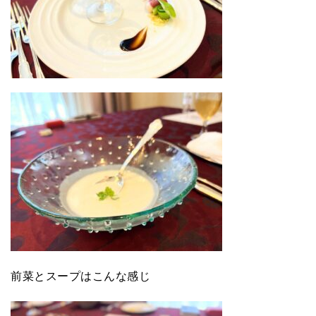
前菜とスープはこんな感じ