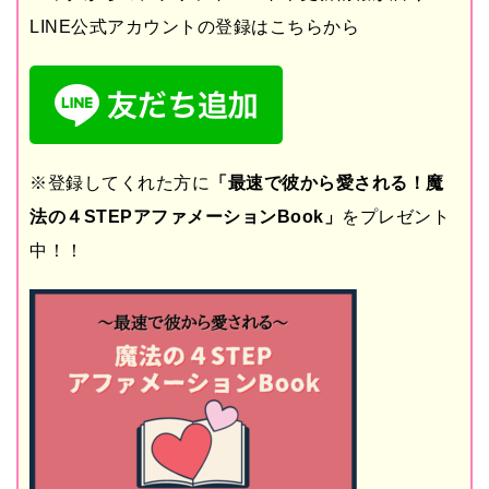
LINE公式アカウントの登録はこちらから
※登録してくれた方に
「最速で彼から愛される！魔
法の４STEPアファメーションBook」
をプレゼント
中！！