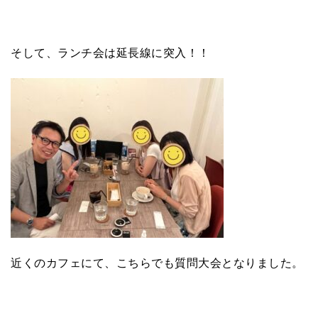
そして、ランチ会は延長線に突入！！
近くのカフェにて、こちらでも質問大会となりました。