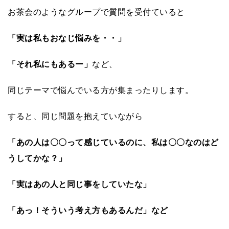
お茶会のようなグループで質問を受付ていると
「実は私もおなじ悩みを・・」
「それ私にもあるー」
など、
同じテーマで悩んでいる方が集まったりします。
すると、同じ問題を抱えていながら
「あの人は〇〇って感じているのに、私は〇〇なのはど
うしてかな？」
「実はあの人と同じ事をしていたな」
「あっ！そういう考え方もあるんだ」など