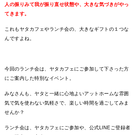
人の振りみて我が振り直せ状態や、大きな気づきがやっ
てきます。
これもヤタカフェやランチ会の、大きなギフトの１つな
んですよね。
今回のランチ会は、ヤタカフェにご参加して下さった方
にご案内した特別なイベント。
みなさんも、ヤタと一緒に心地よいアットホームな雰囲
気で気を使わない気軽さで、楽しい時間を過ごしてみま
せんか？
ランチ会は、ヤタカフェにご参加や、公式LINEご登録者