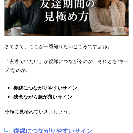
さてさて、ここが一番知りたいところですよね。
「友達でいたい」が復縁につながるのか、それとも”キー
プ”なのか。
復縁につながりやすいサイン
残念ながら脈が薄いサイン
冷静に見極めていきましょう。
復縁につながりやすいサイン