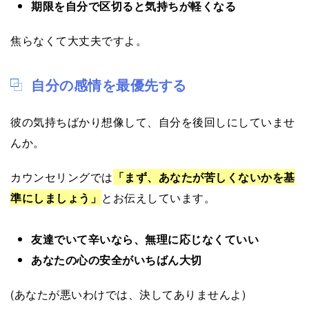
期限を自分で区切ると気持ちが軽くなる
焦らなくて大丈夫ですよ。
自分の感情を最優先する
彼の気持ちばかり想像して、自分を後回しにしていませ
んか。
カウンセリングでは
「まず、あなたが苦しくないかを基
準にしましょう」
とお伝えしています。
友達でいて辛いなら、無理に応じなくていい
あなたの心の安全がいちばん大切
(あなたが悪いわけでは、決してありませんよ)