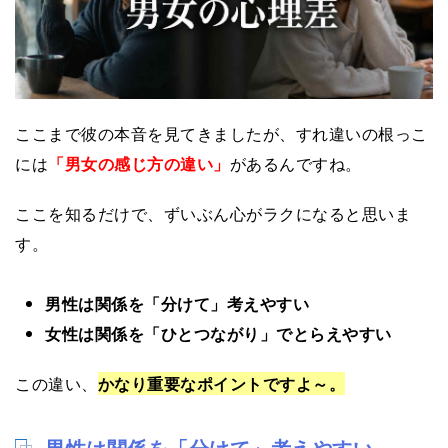
ここまで彼の本音を見てきましたが、すれ違いの根っこ
には
「男女の感じ方の違い」
があるんですね。
ここを知るだけで、ずいぶん心がラクになると思いま
す。
男性は関係を「分けて」考えやすい
女性は関係を「ひとつながり」でとらえやすい
この違い、
かなり重要なポイントですよ～。
男性は関係を「分けて」考えやすい