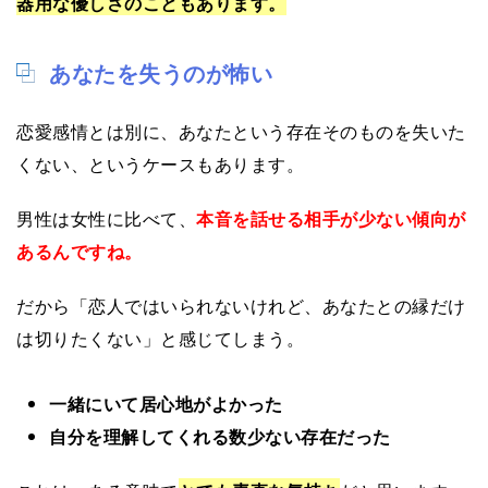
器用な優しさのこともあります。
あなたを失うのが怖い
恋愛感情とは別に、あなたという存在そのものを失いた
くない、というケースもあります。
男性は女性に比べて、
本音を話せる相手が少ない傾向が
あるんですね。
だから「恋人ではいられないけれど、あなたとの縁だけ
は切りたくない」と感じてしまう。
一緒にいて居心地がよかった
自分を理解してくれる数少ない存在だった