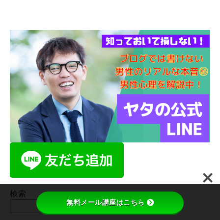
検索
無料メール講座はこちら
検索