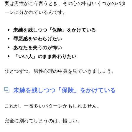
実は男性がこう言うとき、その心の中はいくつかのパタ
ーンに分かれているんです。
未練を残しつつ「保険」をかけている
罪悪感をやわらげたい
あなたを失うのが怖い
「いい人」のまま終わりたい
ひとつずつ、男性心理の中身を見ていきましょう。
未練を残しつつ「保険」をかけている
これが、一番多いパターンかもしれません。
完全に別れてしまうのは、惜しい。