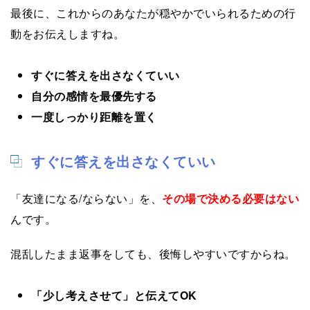
最後に、これからのあなたが穏やかでいられるための行
動をお伝えしますね。
すぐに答えを出さなくていい
自分の感情を最優先する
一度しっかり距離を置く
すぐに答えを出さなくていい
「友達になる/ならない」を、
その場で決める必要はない
んです。
混乱したまま返事をしても、後悔しやすいですからね。
「少し考えさせて」と伝えてOK