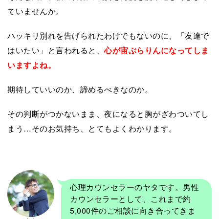
ていませんか。
ハッキリ別れを告げられたわけでもないのに、「友達で
はいたい」と言われると、
心が宙ぶらりんになってしま
いますよね。
期待していいのか、諦めるべきなのか。
その判断がつかないまま、夜になると胸がざわついてし
まう…そのお気持ち、とてもよくわかります。
心理カウンセラーのヤタです。男性
カウンセラーとして、これまで約
5,000件のご相談に向き合ってきま