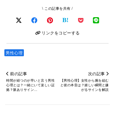
\ この記事を共有 /
B!
リンクをコピーする
男性心理
前の記事
次の記事
時間が経つのが早いと言う男性
【男性心理】女性から腕を組む
心理とは？一緒にいて楽しい証
と彼の本音は？嬉しい瞬間と嫌
拠？脈ありサイン...
がるサインを解説