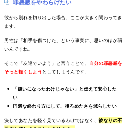
罪悪感をやわらげたい
彼から別れを切り出した場合、ここが大きく関わってき
ます。
男性は「相手を傷つけた」という事実に、思いのほか弱
いんですね。
そこで「友達でいよう」と言うことで、
自分の罪悪感を
そっと軽くしよう
としてしまうんです。
「嫌いになったわけじゃない」と伝えて安心した
い
円満な終わり方にして、後ろめたさを減らしたい
決してあなたを軽く見ているわけではなく、
彼なりの不