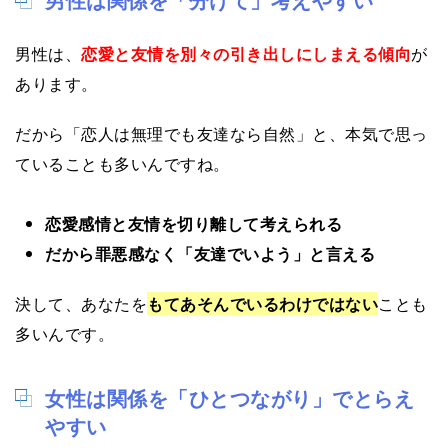
男性は、
恋愛と友情を別々の引き出しにしまえる傾向
が
あります。
だから「恋人は無理でも友達なら自然」と、本気で思っ
ていることも多いんですね。
恋愛感情と友情を切り離して考えられる
だから罪悪感なく「友達でいよう」と言える
決して、あなたを
もてあそんでいるわけではない
ことも
多いんです。
女性は関係を「ひとつながり」でとらえ
やすい