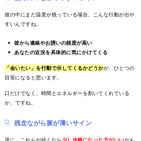
彼の中にまだ温度が残っている場合、こんな行動が出や
すいんですね。
彼から連絡やお誘いの頻度が高い
あなたの近況を具体的に気にかけてくる
「会いたい」を行動で示してくるかどうか
が、ひとつの
目安になると思います。
口だけでなく、時間とエネルギーを割いてくれている
か、ですね。
残念ながら脈が薄いサイン
逆に、これらが続くなら
少し冷静になった方がいい
かも