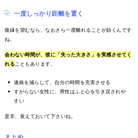
一度しっかり距離を置く
復縁を望むなら、なおさら一度離れることが効くんです
ね。
会わない時間が、彼に「失った大きさ」を実感させてく
れる
こともあります。
連絡を減らして、自分の時間を充実させる
すがらない女性に、男性はふと心を引き戻されや
すい
是非、覚えておいて下さいね。
まとめ