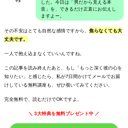
した。今日は「男だから見える本
ヤタ
音」を、できるだけ正直にお伝えし
ますよー。
その不安はとても自然な感情ですから、
焦らなくても大
丈夫です。
一人で抱え込まなくていいんですね。
この記事を読み終えたあと、もし「もっと深く彼の心を
知りたい」と感じたら、私が7日間かけてメールでお届
けしている無料講座も、ぜひ覗いてみてください。
完全無料で、読むだけでOKですよ。
＼ 3大特典を無料プレゼント中 ／