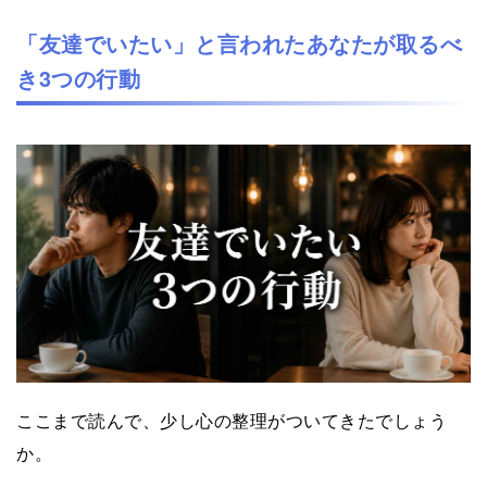
「友達でいたい」と言われたあなたが取るべ
き3つの行動
ここまで読んで、少し心の整理がついてきたでしょう
か。