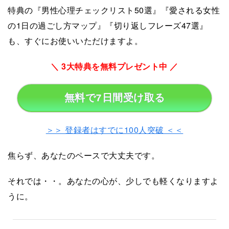
特典の『男性心理チェックリスト50選』『愛される女性
の1日の過ごし方マップ』『切り返しフレーズ47選』
も、すぐにお使いいただけますよ。
＼ 3大特典を無料プレゼント中 ／
無料で7日間受け取る
＞＞ 登録者はすでに100人突破 ＜＜
焦らず、あなたのペースで大丈夫です。
それでは・・。あなたの心が、少しでも軽くなりますよ
うに。