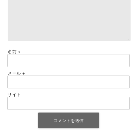
名前
※
メール
※
サイト