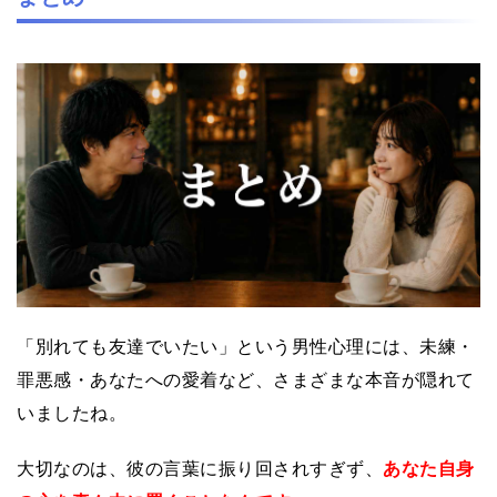
「別れても友達でいたい」という男性心理には、未練・
罪悪感・あなたへの愛着など、さまざまな本音が隠れて
いましたね。
大切なのは、彼の言葉に振り回されすぎず、
あなた自身