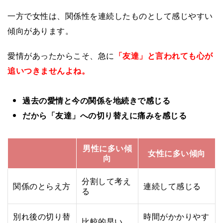
一方で女性は、関係性を連続したものとして感じやすい
傾向があります。
愛情があったからこそ、急に
「友達」と言われても心が
追いつきませんよね。
過去の愛情と今の関係を地続きで感じる
だから「友達」への切り替えに痛みを感じる
男性に多い傾
女性に多い傾向
向
分割して考え
関係のとらえ方
連続して感じる
る
別れ後の切り替
時間がかかりやす
比較的早い