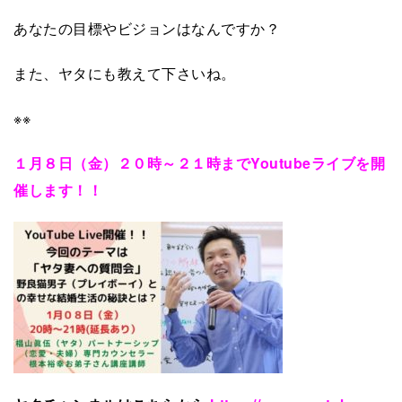
あなたの目標やビジョンはなんですか？
また、ヤタにも教えて下さいね。
※※
１月８日（金）２０時～２１時までYoutubeライブを開
催します！！