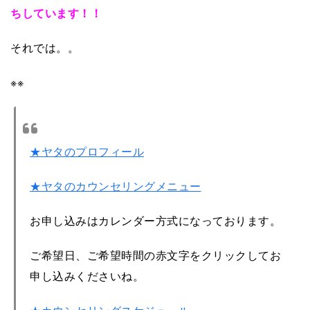
ちしています！！
それでは。。
※※
★ヤタのプロフィール
★ヤタのカウンセリングメニュー
お申し込みはカレンダー方式になっております。
ご希望日、ご希望時間の赤文字をクリックしてお
申し込みくださいね。