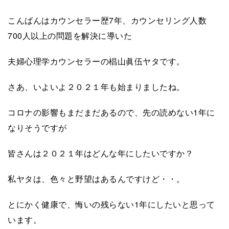
こんばんはカウンセラー歴7年、カウンセリング人数
700人以上の問題を解決に導いた
夫婦心理学カウンセラーの椙山眞伍ヤタです。
さあ、いよいよ２０２１年も始まりましたね。
コロナの影響もまだまだあるので、先の読めない1年に
なりそうですが
皆さんは２０２１年はどんな年にしたいですか？
私ヤタは、色々と野望はあるんですけど・・。
とにかく健康で、悔いの残らない1年にしたいと思って
います。