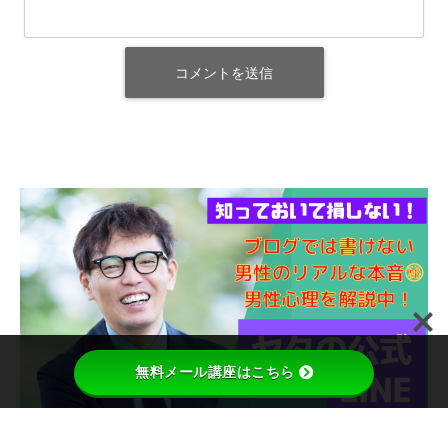
無料メール講座はこちら