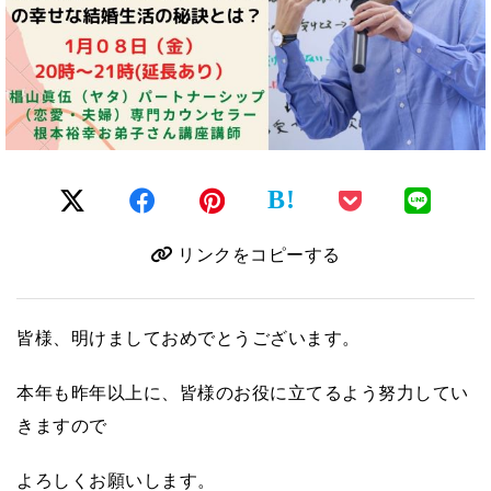
B!
リンクをコピーする
皆様、明けましておめでとうございます。
本年も昨年以上に、皆様のお役に立てるよう努力してい
きますので
よろしくお願いします。