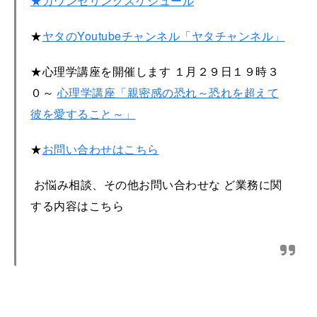
★カウンセリングスケジュール
★
ヤタのYoutubeチャンネル「ヤタチャンネル」
★心理学講座を開催します
１月２９日１９時３
０～
心理学講座「親密感の恐れ～恐れを超えて
彼を愛すること～」
★
お問い合わせはこちら
お悩み相談、その他お問い合わせな
ど業務に関
する内容はこちら