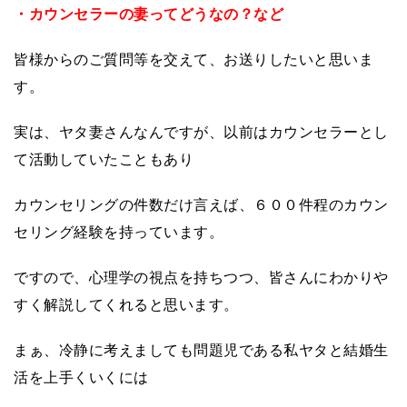
・カウンセラーの妻ってどうなの？など
皆様からのご質問等を交えて、お送りしたいと思いま
す。
実は、ヤタ妻さんなんですが、以前はカウンセラーとし
て活動していたこともあり
カウンセリングの件数だけ言えば、６００件程のカウン
セリング経験を持っています。
ですので、心理学の視点を持ちつつ、皆さんにわかりや
すく解説してくれると思います。
まぁ、冷静に考えましても問題児である私ヤタと結婚生
活を上手くいくには