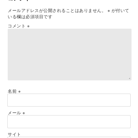
メールアドレスが公開されることはありません。
※
が付いて
いる欄は必須項目です
コメント
※
名前
※
メール
※
サイト