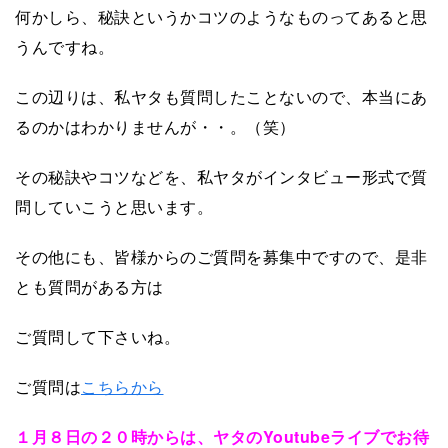
何かしら、秘訣というかコツのようなものってあると思
うんですね。
この辺りは、私ヤタも質問したことないので、本当にあ
るのかはわかりませんが・・。（笑）
その秘訣やコツなどを、私ヤタがインタビュー形式で質
問していこうと思います。
その他にも、皆様からのご質問を募集中ですので、是非
とも質問がある方は
ご質問して下さいね。
ご質問は
こちらから
１月８日の２０時からは、ヤタのYoutubeライブでお待