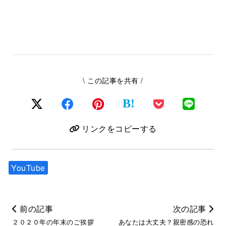
\ この記事を共有 /
B!
リンクをコピーする
YouTube
前の記事
次の記事
２０２０年の年末のご挨拶
あなたは大丈夫？親密感の恐れ