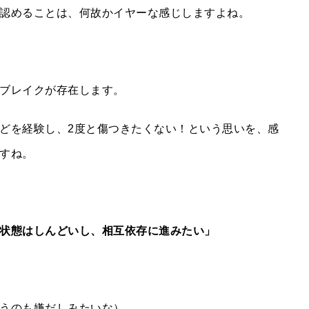
認めることは、何故かイヤーな感じしますよね。
ブレイクが存在します。
どを経験し、2度と傷つきたくない！という思いを、感
すね。
状態はしんどいし、相互依存に進みたい」
うのも嫌だしみたいな）