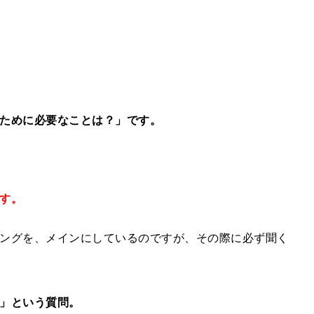
ために必要なことは？」です。
す。
ングを、メインにしているのですが、その際に必ず聞く
」という質問。