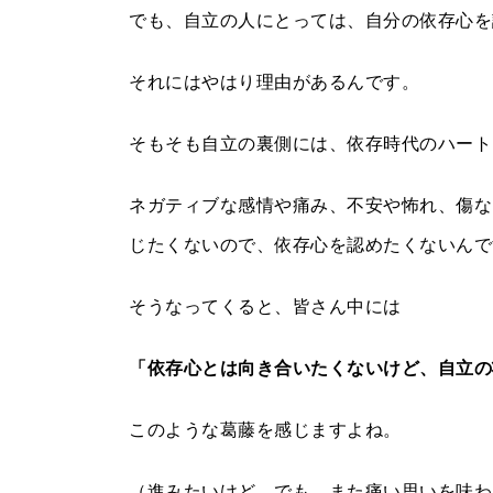
でも、自立の人にとっては、自分の依存心を
それにはやはり理由があるんです。
そもそも自立の裏側には、依存時代のハート
ネガティブな感情や痛み、不安や怖れ、傷な
じたくないので、依存心を認めたくないんで
そうなってくると、皆さん中には
「依存心とは向き合いたくないけど、自立の
このような葛藤を感じますよね。
（進みたいけど…でも、また痛い思いを味わ