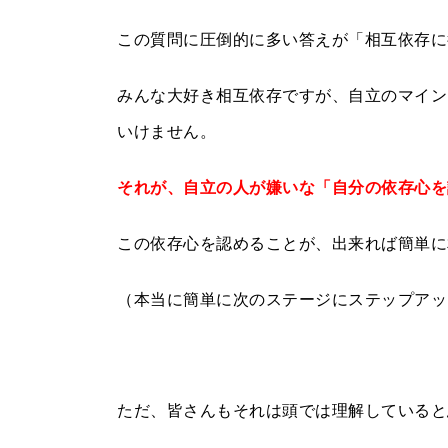
この質問に圧倒的に多い答えが「相互依存に
みんな大好き相互依存ですが、自立のマイン
いけません。
それが、自立の人が嫌いな「自分の依存心を
この依存心を認めることが、出来れば簡単に
（本当に簡単に次のステージにステップアッ
ただ、皆さんもそれは頭では理解していると