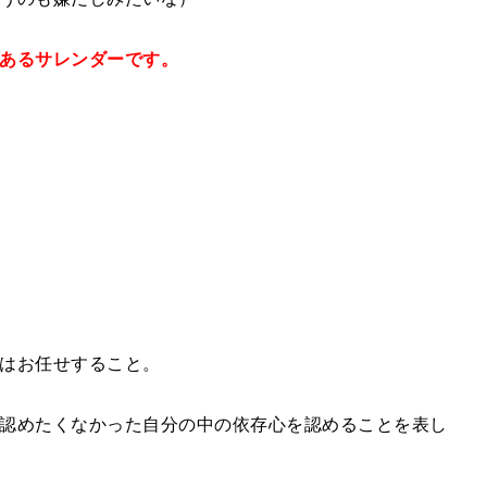
あるサレンダーです。
はお任せすること。
認めたくなかった自分の中の依存心を認めることを表し