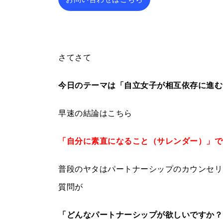
さてさて
今日のテーマは「自立女子が相互依存に進む
早速の結論はこちら
「自分に素直になること（サレンダー）」で
普段のヤタはパートナーシップのカウンセリ
質問が
「どんなパートナーシップが欲しいですか？