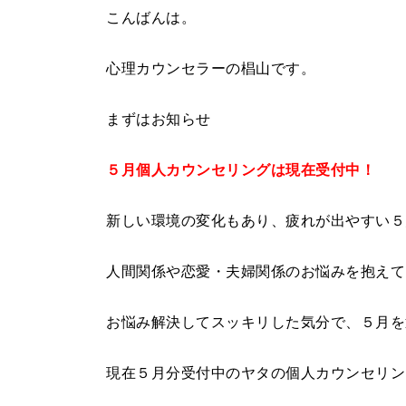
こんばんは。
心理カウンセラーの椙山です。
まずはお知らせ
５月個人カウンセリングは現在受付中！
新しい環境の変化もあり、疲れが出やすい５
人間関係や恋愛・夫婦関係のお悩みを抱えて
お悩み解決してスッキリした気分で、５月を
現在５月分受付中のヤタの個人カウンセリン