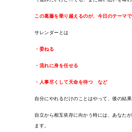
この葛藤を乗り越えるのが、今日のテーマで
サレンダーとは
・委ねる
・流れに身を任せる
・人事尽くして天命を待つ など
自分にやれるだけのことはやって、後の結果
自立から相互依存に向かう時には、あなたが
ます。