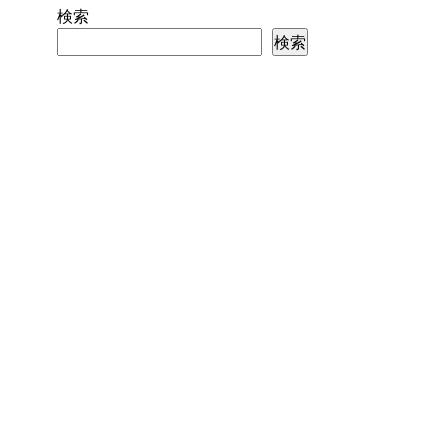
検索
検索