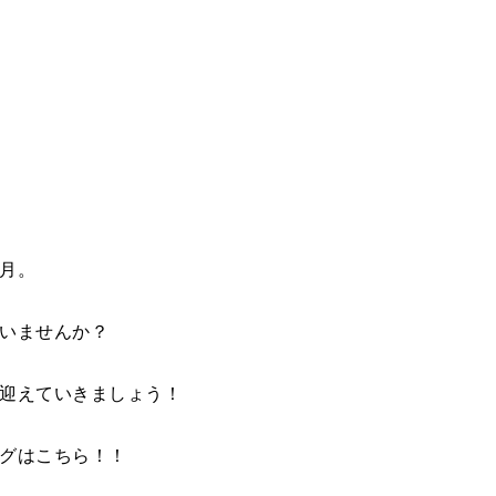
月。
いませんか？
迎えていきましょう！
グはこちら！！