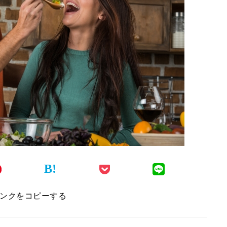
B!
ンクをコピーする