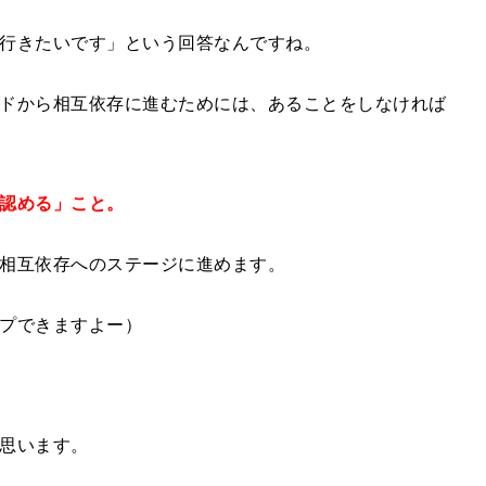
行きたいです」という回答なんですね。
ドから相互依存に進むためには、あることをしなければ
認める」こと。
相互依存へのステージに進めます。
プできますよー）
思います。