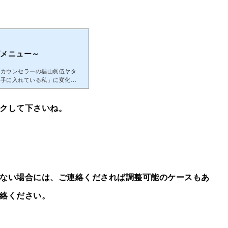
グメニュー～
理カウンセラーの椙山眞伍ヤタ
を手に入れている私」に変化さ
クして下さいね。
ない場合には、ご連絡くだされば調整可能のケースもあ
絡ください。