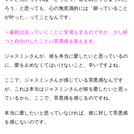
ろう」と思っても、心の無意識的には「願っていること
が叶った」ってことなんです。
＞最初は去っていくことに安堵もするのですが、少し経
つと自分のしたことに罪悪感を覚えます。
ジャスミンさんが、彼を本当に愛したいと思っているの
に、愛を止めなくてはいけないこと、辛いですよね。
ここで、ジャスミンさんが感じている罪悪感なんです
が、これは本当はジャスミンさんが彼を愛したいと思っ
ているから、ここで、罪悪感を感じるのですね。
本当に愛したいと思っていなければ、彼に対して罪悪感
を感じないのです。