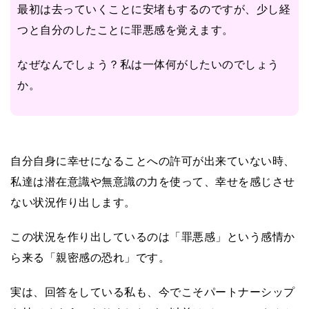
最初は去っていくことに安堵もするのですが、少し経
つと自分のしたことに罪悪感を覚えます。
なぜなんでしょう？私は一体何がしたいのでしょう
か。
自分自身に幸せになることへの許可が出来ていない時、
私達は潜在意識や無意識の力を使って、幸せを感じさせ
ない状況作り出します。
この状況を作り出しているのは「罪悪感」という感情か
ら来る「親密感の恐れ」です。
実は、回答をしている私も、今でこそパートナーシップ