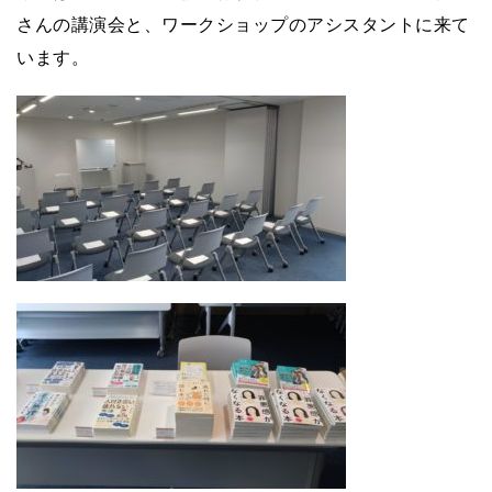
さんの講演会と、ワークショップのアシスタントに来て
います。