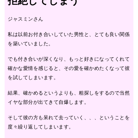
ジャスミンさん
私は以前お付き合いしていた男性と、とても良い関係
を築いていました。
でも付き合いが深くなり、もっと好きになってくれて
確かな愛情を感じると、その愛を確かめたくなって彼
を試してしまいます。
結果、確かめるというよりも、粗探しをするので当然
イヤな部分が出てきて自爆します。
そして彼の方も呆れて去っていく、、、ということを
度々繰り返してしまいます。