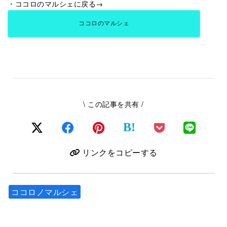
・ココロのマルシェに戻る→
ココロのマルシェ
\ この記事を共有 /
B!
リンクをコピーする
ココロノマルシェ