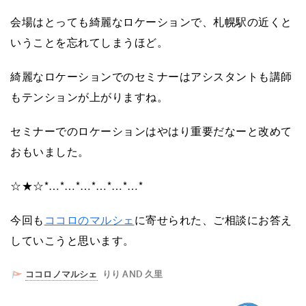
会場はとっても綺麗なロケーションで、札幌駅の近くと
いうことを忘れてしまうほど。
綺麗なロケーションでのセミナーはアシスタントも講師
もテンションが上がりますね。
セミナーでのロケーションはやはり重要だなーと改めて
おもいました。
☆★☆*…*…*…*…*…*…*
今回も
ココロのマルシェ
に寄せられた、ご相談にお答え
していこうと思います。