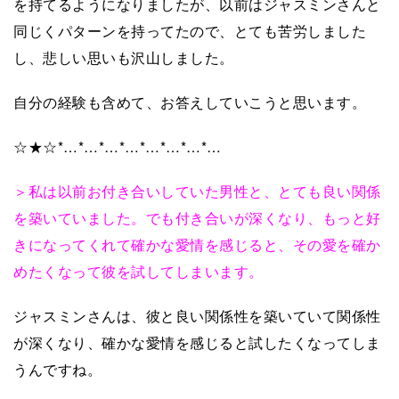
を持てるようになりましたが、以前はジャスミンさんと
同じくパターンを持ってたので、とても苦労しました
し、悲しい思いも沢山しました。
自分の経験も含めて、お答えしていこうと思います。
☆★☆*…*…*…*…*…*…*…*…
＞私は以前お付き合いしていた男性と、とても良い関係
を築いていました。でも付き合いが深くなり、もっと好
きになってくれて確かな愛情を感じると、その愛を確か
めたくなって彼を試してしまいます。
ジャスミンさんは、彼と良い関係性を築いていて関係性
が深くなり、確かな愛情を感じると試したくなってしま
うんですね。