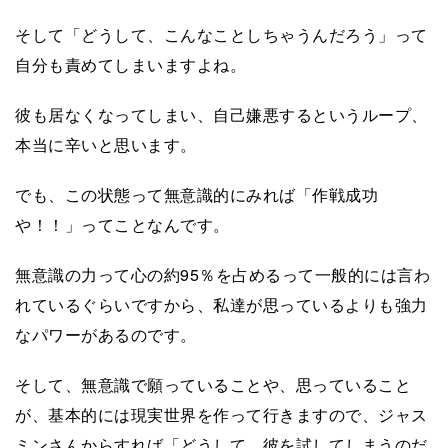
そして「どうして、こんなことしちゃうんだろう」って
自分も責めてしまいますよね。
彼も居なくなってしまい、自己嫌悪するというループ、
本当に辛いと思います。
でも、この状態って無意識的にみれば「作戦成功
や！！」ってことなんです。
無意識の力って心の約95％を占めるって一般的には言わ
れているぐらいですから、私達が思っているよりも強力
なパワーがあるのです。
そして、無意識で願っていることや、思っていること
が、基本的には現実世界を作って行きますので、ジャス
ミンさんからすれば「どうして、彼を試してしまうのだ