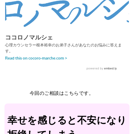
今回のご相談はこちらです。
幸せを感じると不安になり
拒絶してしまう