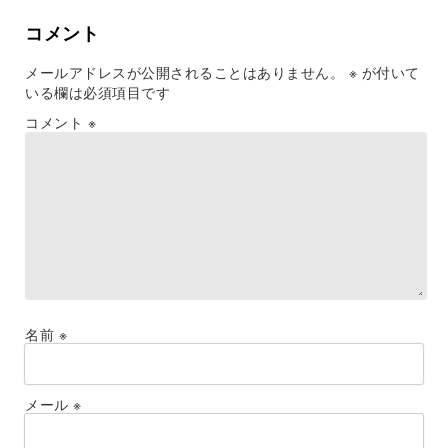
コメント
メールアドレスが公開されることはありません。
※
が付いて
いる欄は必須項目です
コメント
※
名前
※
メール
※