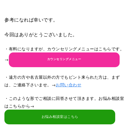
参考になれば幸いです。
今回はありがとうございました。
・有料になりますが、カウンセリングメニューはこちらです。
→
カウンセリングメニュー
・遠方の方や名古屋以外の方でもピント来られた方は、まず
は、ご連絡下さいませ。→
お問い合わせ
・このような形でご相談に回答させて頂きます。お悩み相談室
はこちらから→
お悩み相談室はこちら