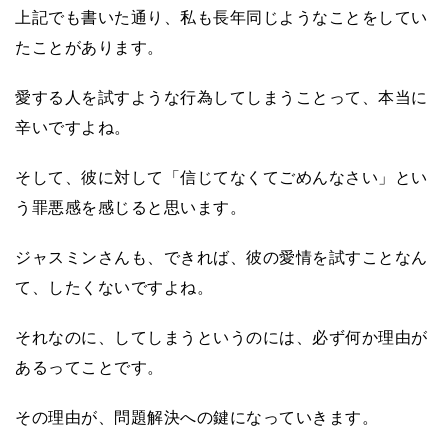
上記でも書いた通り、私も長年同じようなことをしてい
たことがあります。
愛する人を試すような行為してしまうことって、本当に
辛いですよね。
そして、彼に対して「信じてなくてごめんなさい」とい
う罪悪感を感じると思います。
ジャスミンさんも、できれば、彼の愛情を試すことなん
て、したくないですよね。
それなのに、してしまうというのには、必ず何か理由が
あるってことです。
その理由が、問題解決への鍵になっていきます。