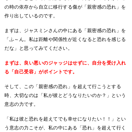
の時の依存から自立に移行する傷が「親密感の恐れ」を
作り出しているのです。
まずは、ジャスミンさんの中にある「親密感の恐れ」を
「ふ～ん。私は距離や関係性が近くなると恐れを感じる
だな」と思ってみてください。
まずは、良い悪いのジャッジはせずに、自分を受け入れ
る「自己受容」がポイントです。
そして、この「親密感の恐れ」を超えて行こうとする
時、大切なのは「私が彼とどうなりたいのか？」という
意志の力です。
「私は彼と恐れを超えてでも幸せになりたい！！」とい
う意志の力こそが、私の中にある「恐れ」を超えて行く