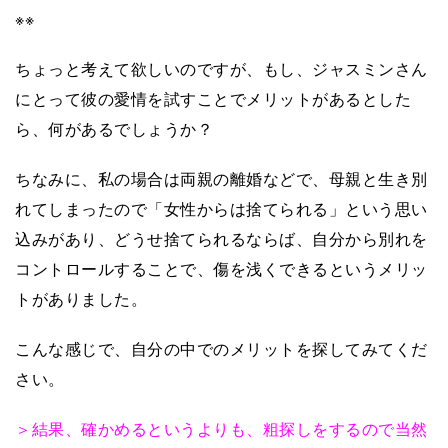
※※
ちょっと考えて欲しいのですが、もし、ジャスミンさん
にとって彼の愛情を試すことでメリットがあるとした
ら、何があるでしょうか？
ちなみに、私の場合は両親の離婚などで、母親と生き別
れてしまったので「女性からは捨てられる」という思い
込みがあり、どうせ捨てられるならば、自分から別れを
コントロールすることで、傷を浅くできるというメリッ
トがありました。
こんな感じで、自分の中でのメリットを探してみてくだ
さい。
＞結果、確かめるというよりも、粗探しをするので当然