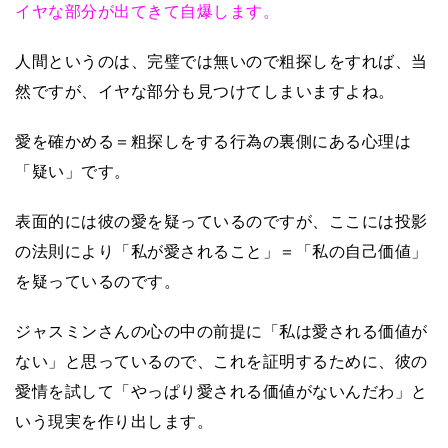
イヤな部分が出てきて自爆します。
人間というのは、完璧では無いので粗探しをすれば、当
然ですが、イヤな部分も見つけてしまいますよね。
愛を確かめる＝粗探しをする行為の裏側にある心理は
「疑い」です。
表面的には彼の愛を疑っているのですが、ここには投影
の法則により「私が愛されること」＝「私の自己価値」
を疑っているのです。
ジャスミンさんの心の中の前提に「私は愛される価値が
ない」と思っているので、これを証明するために、彼の
愛情を試して「やっぱり愛される価値がないんだわ」と
いう現実を作り出します。