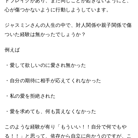
トブレイクがあり、また同じことが起きないようにと、
心が傷つかないように行動しようしています。
ジャスミンさんの人生の中で、対人関係や親子関係で傷
ついた経験は無かったでしょうか？
例えば
・愛して欲しいのに愛され無かった
・自分の期待に相手が応えてくれなかった
・私の愛を拒絶された
・愛を求めても、何も貰えなくなかった
このような経験が有り「もういい！！自分で何でもや
る！！」と思って、依存から自立に向かうのですが、こ