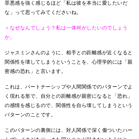
罪悪感を強く感じるほど「私は彼を本当に愛したいだ
な」って思ってみてくださいね。
＞なぜなんでしょう？私は一体何がしたいのでしょう
か。
ジャスミンさんのように、相手との距離感が近くなると
関係性を壊してしまうということを、心理学的には「親
密感の恐れ」と言います。
これは、パートナーシップや人間関係でのパターンでよ
く現れる形で、自分との距離感が親密になると「恐れ」
の感情を感じるので、関係性を自ら壊してしまうという
パターンのことです。
このパターンの裏側には、対人関係で深く傷ついたハー