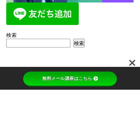
検索
検索
無料メール講座はこちら