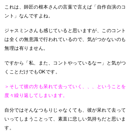
これは、師匠の根本さんの言葉で言えば「自作自演のコ
ント」なんですよね。
ジャスミンさんも感じていると思いますが、このコント
は全くの無意識で行われているので、気がつかないのも
無理は有りません。
ですから「私、また、コントやっているなー」と気がつ
くことだけでもOKです。
＞そして彼の方も呆れて去っていく、、、ということを
度々繰り返してしまいます。
自分ではそんなつもりじゃなくても、彼が呆れて去って
いってしまうことって、素直に悲しい気持ちだと思いま
す。