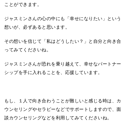
ことができます。
ジャスミンさんの心の中にも「幸せになりたい」という
想いが、必ずあると思います。
その想いを信じて「私はどうしたい？」と自分と向き合
ってみてくださいね。
ジャスミンさんが恐れを乗り越えて、幸せなパートナー
シップを手に入れることを、応援しています。
もし、１人で向き合わうことが難しいと感じる時は、カ
ウンセリングやセラピーなどでサポートしますので、面
談カウンセリングなどを利用してみてくださいね。