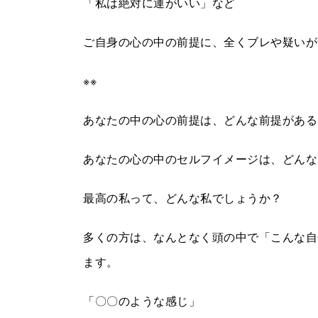
「私は絶対に運がいい」など
ご自身の心の中の前提に、全くブレや疑いが
※※
あなたの中の心の前提は、どんな前提がある
あなたの心の中のセルフイメージは、どんな
最高の私って、どんな私でしょうか？
多くの方は、なんとなく頭の中で「こんな自
ます。
「〇〇のような感じ」