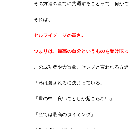
その方達の全てに共通することって、何かご
それは、
セルフイメージの高さ。
つまりは、最高の自分というものを受け取っ
この成功者や大富豪、セレブと言われる方達
「私は愛されるに決まっている」
「世の中、良いことしか起こらない」
「全ては最高のタイミング」