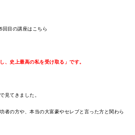
5回目の講座はこちら
し、史上最高の私を受け取る」です。
で見てきました。
功者の方や、本当の大富豪やセレブと言った方と関わら