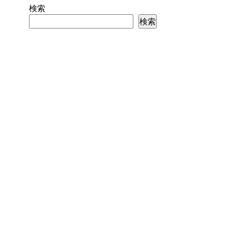
検索
検索