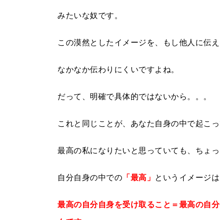
みたいな奴です。
この漠然としたイメージを、もし他人に伝え
なかなか伝わりにくいですよね。
だって、明確で具体的ではないから。。。
これと同じことが、あなた自身の中で起こっ
最高の私になりたいと思っていても、ちょっ
自分自身の中での
「最高」
というイメージは
最高の自分自身を受け取ること＝最高の自分