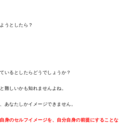
ようとしたら？
ているとしたらどうでしょうか？
と難しいかも知れませんよね。
、あなたしかイメージできません。
自身のセルフイメージを、自分自身の前提にすることな