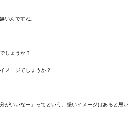
無いんですね。
でしょうか？
イメージでしょうか？
分がいいなー」ってという、緩いイメージはあると思い