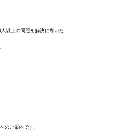
0人以上の問題を解決に導いた
。
へのご案内です。