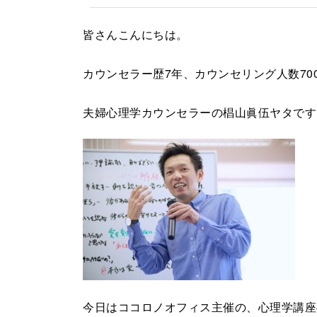
皆さんこんにちは。
カウンセラー歴7年、カウンセリング人数70
夫婦心理学カウンセラーの椙山眞伍ヤタです
今日はココロノオフィス主催の、心理学講座