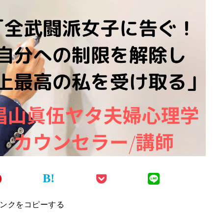
B!
ンクをコピーする