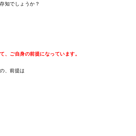
存知でしょうか？
て、ご自身の前提になっています。
の、前提は