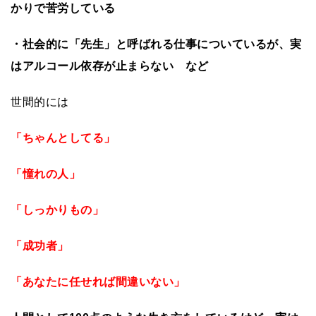
かりで苦労している
・社会的に「先生」と呼ばれる仕事についているが、実
はアルコール依存が止まらない など
世間的には
「ちゃんとしてる」
「憧れの人」
「しっかりもの」
「成功者」
「あなたに任せれば間違いない」