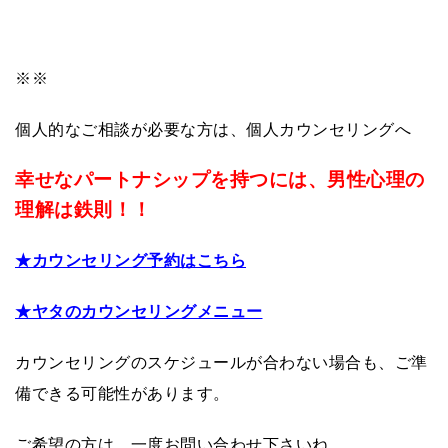
※※
個人的なご相談が必要な方は、個人カウンセリングへ
幸せなパートナシップを持つには、男性心理の
理解は鉄則！！
★カウンセリング予約はこちら
★ヤタのカウンセリングメニュー
カウンセリングのスケジュールが合わない場合も、ご準
備できる可能性があります。
ご希望の方は、一度お問い合わせ下さいね