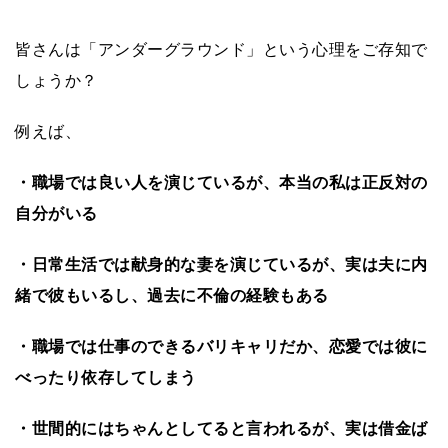
皆さんは「アンダーグラウンド」という心理をご存知で
しょうか？
例えば、
・職場では良い人を演じているが、本当の私は正反対の
自分がいる
・日常生活では献身的な妻を演じているが、実は夫に内
緒で彼もいるし、過去に不倫の経験もある
・職場では仕事のできるバリキャリだか、恋愛では彼に
べったり依存してしまう
・世間的にはちゃんとしてると言われるが、実は借金ば