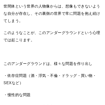
世間体という世界の人物像からは、想像もできないよう
な自分が存在し、その裏側の世界で常に問題を抱え続け
てしまう。
このようなことが、このアンダーグラウンドという心理
では起こります。
このアンダーグラウンドは、様々な問題を作り出し
・依存症問題（酒・浮気・不倫・ドラッグ・買い物・
SEXなど）
・慢性的な問題