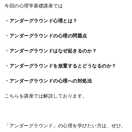
今回の心理学基礎講座では
・アンダーグラウンド心理とは？
・アンダーグラウンドの心理の問題点
・アンダーグラウンドはなぜ起きるのか？
・アンダーグラウンドを放置するとどうなるのか？
・アンダーグラウンドの心理への対処法
こちらを講座では解説しております。
「アンダーグラウンド」の心理を学びたい方は、ぜひ、