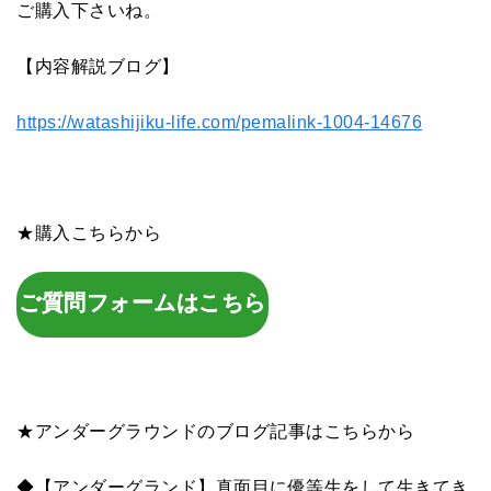
ご購入下さいね。
【内容解説ブログ】
https://watashijiku-life.com/pemalink-1004-14676
★購入こちらから
ご質問フォームはこちら
★アンダーグラウンドのブログ記事はこちらから
◆【アンダーグランド】真面目に優等生をして生きてき