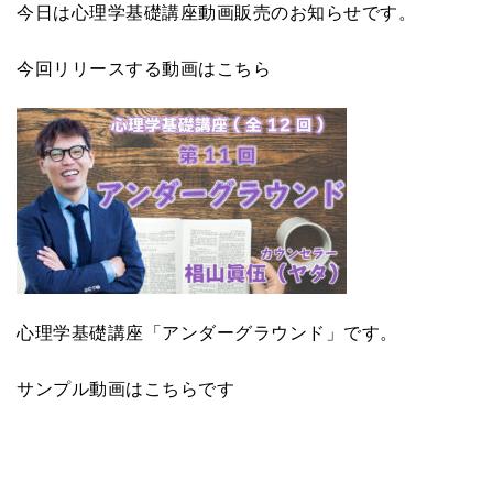
今日は心理学基礎講座動画販売のお知らせです。
今回リリースする動画はこちら
心理学基礎講座「アンダーグラウンド」です。
サンプル動画はこちらです