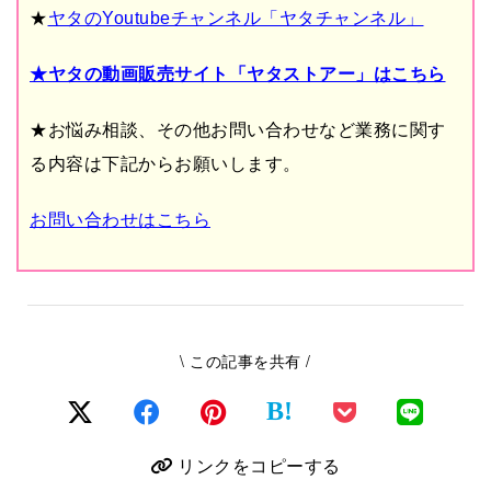
★
ヤタのYoutubeチャンネル「ヤタチャンネル」
★ヤタの動画販売サイト「ヤタストアー」はこちら
★お悩み相談、その他お問い合わせなど業務に関す
る内容は下記からお願いします。
お問い合わせはこちら
\ この記事を共有 /
B!
リンクをコピーする