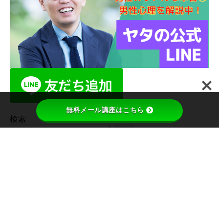
無料メール講座はこちら
検索
検索