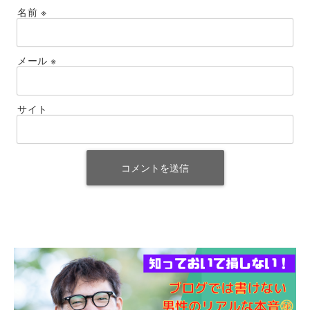
名前
※
メール
※
サイト