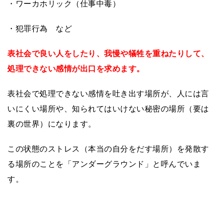
・ワーカホリック（仕事中毒）
・犯罪行為 など
表社会で良い人をしたり、我慢や犠牲を重ねたりして、
処理できない感情が出口を求めます。
表社会で処理できない感情を吐き出す場所が、人には言
いにくい場所や、知られてはいけない秘密の場所（要は
裏の世界）になります。
この状態のストレス（本当の自分をだす場所）を発散す
る場所のことを「アンダーグラウンド」と呼んでいま
す。