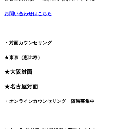
お問い合わせはこちら
・対面カウンセリング
★東京（恵比寿）
★大阪対面
★名古屋対面
・オンラインカウンセリング 随時募集中