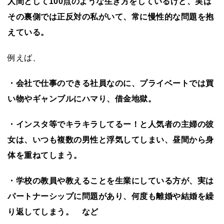
人間として100点のような生き方をしているけど、実は
その裏側では正反対の私がいて、常に慢性的な問題を抱
えている。
例えば、
・会社で仕事のできる社員なのに、プライベートでは買
い物やギャンブルにハマり、借金地獄。
・インスタ等でキラキラしてるー！と人気者の主婦の彼
女は、いつも複数の男性と浮気してしまい、昼間から身
体を重ねてしまう。
・学校の教員や教えることを生業にしている方が、実は
パートナーシップに問題があり、何度も離婚や結婚を繰
り返してしまう。 など