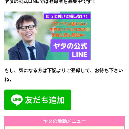
ヤタの公式LINEでは登録者を募集中です！
もし、気になる方は下記よりご登録して、お待ち下さい
ね。
ヤタの活動メニュー