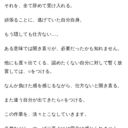
それを、全て辞めて受け入れる。
頑張ることに、逃げていた自分自身。
もう隠しても仕方ない…。
ある意味では開き直りが、必要だったかも知れません。
他にも度々出てくる、認めたくない自分に対して暫く放
置しては、
○
をつける。
なんか負けた感を感じるながら、仕方ないと開き直る。
また違う自分が出てきたら
○
をつける。
この作業を、淡々とこなしていきます。