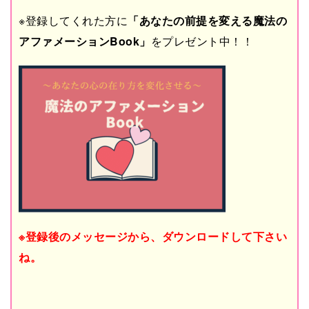
※登録してくれた方に
「あなたの前提を変える魔法の
アファメーションBook」
をプレゼント中！！
※登録後のメッセージから、ダウンロードして下さい
ね。