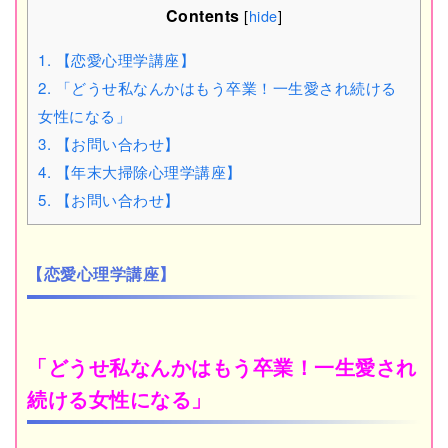
Contents
[
hide
]
1.
【恋愛心理学講座】
2.
「どうせ私なんかはもう卒業！一生愛され続ける
女性になる」
3.
【お問い合わせ】
4.
【年末大掃除心理学講座】
5.
【お問い合わせ】
【恋愛心理学講座】
「どうせ私なんかはもう卒業！一生愛され
続ける女性になる」