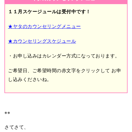
１１月スケージュールは受付中です！
★ヤタのカウンセリングメニュー
★カウンセリングスケジュール
・お申し込みはカレンダー方式になっております。
ご希望日、ご希望時間の赤文字をクリックして
お申
し込みくださいね。
※※
さてさて、