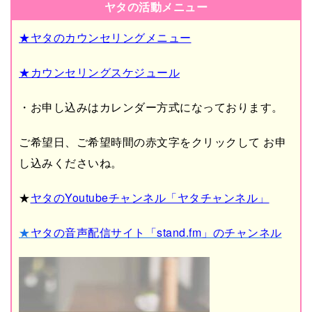
ヤタの活動メニュー
★ヤタのカウンセリングメニュー
★カウンセリングスケジュール
・お申し込みはカレンダー方式になっております。
ご希望日、ご希望時間の赤文字をクリックして
お申
し込みくださいね。
★
ヤタのYoutubeチャンネル「ヤタチャンネル」
★
ヤタの音声配信サイト「stand.fm」のチャンネル