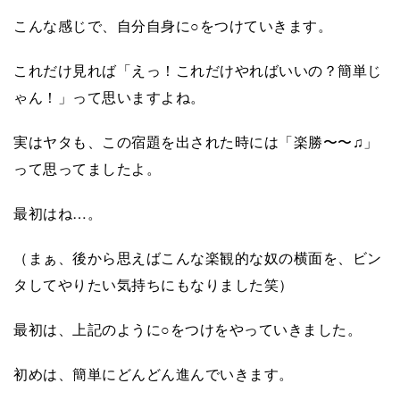
こんな感じで、自分自身に○をつけていきます。
これだけ見れば「えっ！これだけやればいいの？簡単じ
ゃん！」って思いますよね。
実はヤタも、この宿題を出された時には「楽勝〜〜♫」
って思ってましたよ。
最初はね…。
（まぁ、後から思えばこんな楽観的な奴の横面を、ビン
タしてやりたい気持ちにもなりました笑）
最初は、上記のように○をつけをやっていきました。
初めは、簡単にどんどん進んでいきます。