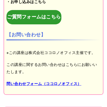
・お申し込みはこちら
ご質問フォームはこちら
【お問い合わせ】
※この講座は株式会社ココロノオフィス主催です。
この講座に関するお問い合わせはこちらにお願いい
たします。
問い合わせフォーム（ココロノオフィス）