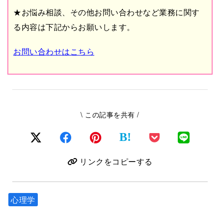
★お悩み相談、その他お問い合わせなど業務に関す
る内容は下記からお願いします。
お問い合わせはこちら
\ この記事を共有 /
B!
リンクをコピーする
心理学