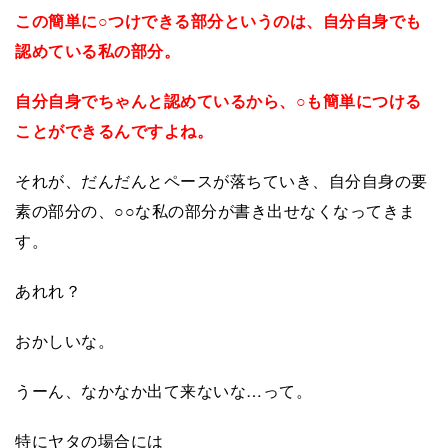
この簡単に
○
つけできる部分というのは、自分自身でも
認めている私の部分。
自分自身でちゃんと認めているから、
○
も簡単につける
ことができるんですよね。
それが、だんだんとペースが落ちていき、自分自身の要
素の部分の、
○○
な私の部分が書き出せなくなってきま
す。
あれれ？
おかしいな。
うーん、なかなか出て来ないな…って。
特にヤタの場合には