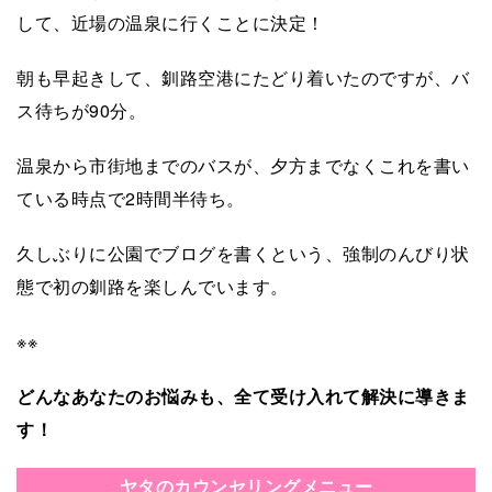
して、近場の温泉に行くことに決定！
朝も早起きして、釧路空港にたどり着いたのですが、バ
ス待ちが90分。
温泉から市街地までのバスが、夕方までなくこれを書い
ている時点で2時間半待ち。
久しぶりに公園でブログを書くという、強制のんびり状
態で初の釧路を楽しんでいます。
※※
どんなあなたのお悩みも、全て受け入れて解決に導きま
す！
ヤタのカウンセリングメニュー