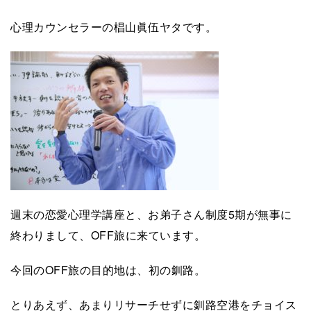
心理カウンセラーの椙山眞伍ヤタです。
週末の恋愛心理学講座と、お弟子さん制度5期が無事に
終わりまして、OFF旅に来ています。
今回のOFF旅の目的地は、初の釧路。
とりあえず、あまりリサーチせずに釧路空港をチョイス