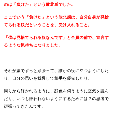
のは「負けた」という敗北感でした。
ここでいう「負けた」という敗北感は、自分自身が見捨
てられる奴だということを、受け入れること。
「僕は見捨てられる奴なんです」と全員の前で、宣言す
るような気持ちになりました。
それが嫌でずっと頑張って、誰かの役に立つようにした
り、自分の思いを我慢して相手を優先したり。
周りから好かれるように、顔色を伺うように空気を読ん
だり、いつも嫌われないようにするためには？の思考で
頑張ってきたんです。