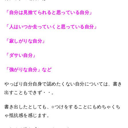
「自分は見捨てられると思っている自分」
「人はいつか去っていくと思っている自分」
「寂しがりな自分」
「ダサい自分」
「強がりな自分」など
やっぱり自分自身で認めたくない自分については、書き
出すこともできず・・。
書き出したとしても、○つけをすることにもめちゃくち
ゃ抵抗感を感じます。