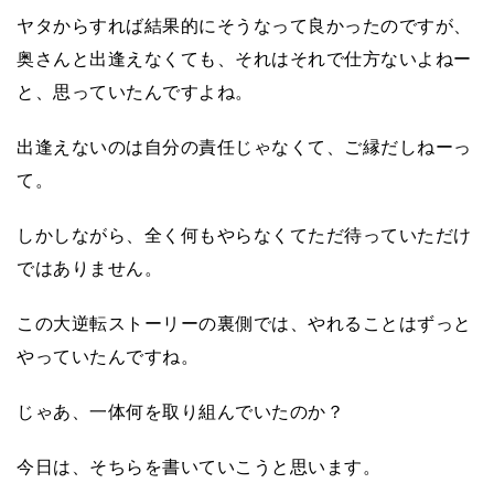
ヤタからすれば結果的にそうなって良かったのですが、
奥さんと出逢えなくても、それはそれで仕方ないよねー
と、思っていたんですよね。
出逢えないのは自分の責任じゃなくて、ご縁だしねーっ
て。
しかしながら、全く何もやらなくてただ待っていただけ
ではありません。
この大逆転ストーリーの裏側では、やれることはずっと
やっていたんですね。
じゃあ、一体何を取り組んでいたのか？
今日は、そちらを書いていこうと思います。