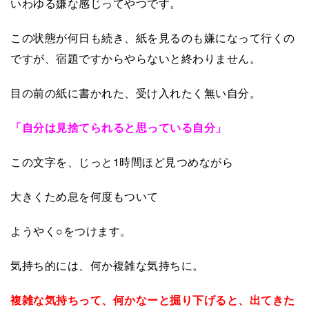
いわゆる嫌な感じってやつです。
この状態が何日も続き、紙を見るのも嫌になって行くの
ですが、宿題ですからやらないと終わりません。
目の前の紙に書かれた、受け入れたく無い自分。
「自分は見捨てられると思っている自分」
この文字を、じっと1時間ほど見つめながら
大きくため息を何度もついて
ようやく
○
をつけます。
気持ち的には、何か複雑な気持ちに。
複雑な気持ちって、何かなーと掘り下げると、出てきた