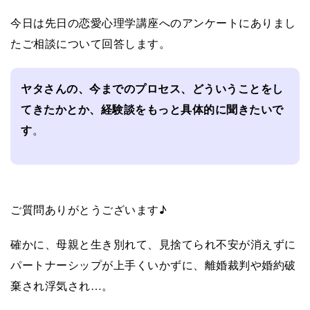
今日は先日の恋愛心理学講座へのアンケートにありまし
たご相談について回答します。
ヤタさんの、今までのプロセス、どういうことをし
てきたかとか、経験談をもっと具体的に聞きたいで
す
。
ご質問ありがとうございます♪
確かに、母親と生き別れて、見捨てられ不安が消えずに
パートナーシップが上手くいかずに、離婚裁判や婚約破
棄され浮気され…。