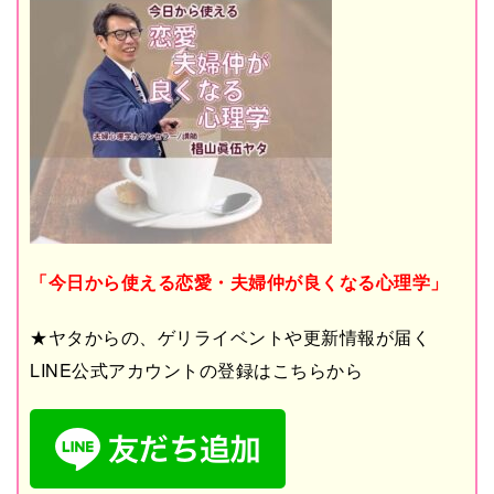
「今日から使える恋愛・夫婦仲が良くなる心理学」
★ヤタからの、ゲリライベントや更新情報が届く
LINE公式アカウントの登録はこちらから