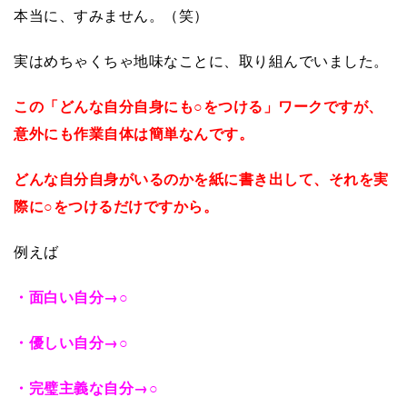
本当に、すみません。（笑）
実はめちゃくちゃ地味なことに、取り組んでいました。
この「どんな自分自身にも○をつける」ワークですが、
意外にも作業自体は簡単なんです。
どんな自分自身がいるのかを紙に書き出して、それを実
際に○をつけるだけですから。
例えば
・面白い自分
→○
・優しい自分
→○
・完璧主義な自分
→○