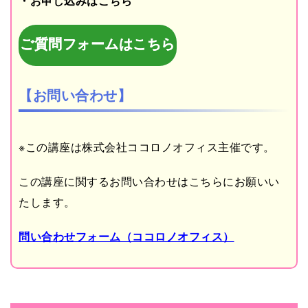
・お申し込みはこちら
ご質問フォームはこちら
【お問い合わせ】
※この講座は株式会社ココロノオフィス主催です。
この講座に関するお問い合わせはこちらにお願いい
たします。
問い合わせフォーム（ココロノオフィス）