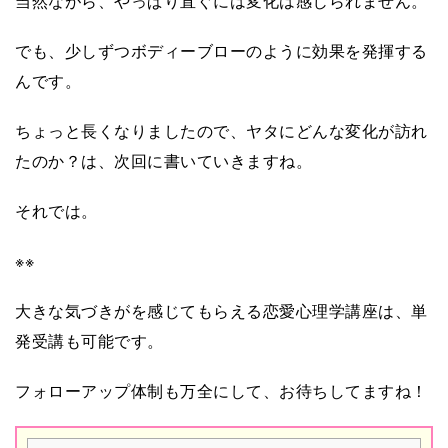
当然ながら、やっぱり直ぐには変化は感じられません。
でも、少しずつボディーブローのように効果を発揮する
んです。
ちょっと長くなりましたので、ヤタにどんな変化が訪れ
たのか？は、次回に書いていきますね。
それでは。
※※
大きな気づきがを感じてもらえる恋愛心理学講座は、単
発受講も可能です。
フォローアップ体制も万全にして、お待ちしてますね！