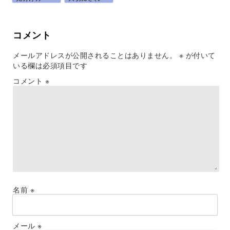
と、...
る...
コメント
メールアドレスが公開されることはありません。
※
が付いて
いる欄は必須項目です
コメント
※
名前
※
メール
※