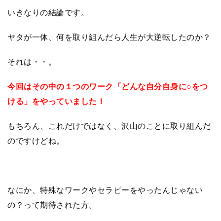
いきなりの結論です。
ヤタが一体、何を取り組んだら人生が大逆転したのか？
それは・・。
今回はその中の１つのワーク「どんな自分自身に○をつ
ける」をやっていました！
もちろん、これだけではなく、沢山のことに取り組んだ
のですけどね。
なにか、特殊なワークやセラピーをやったんじゃない
の？って期待された方。