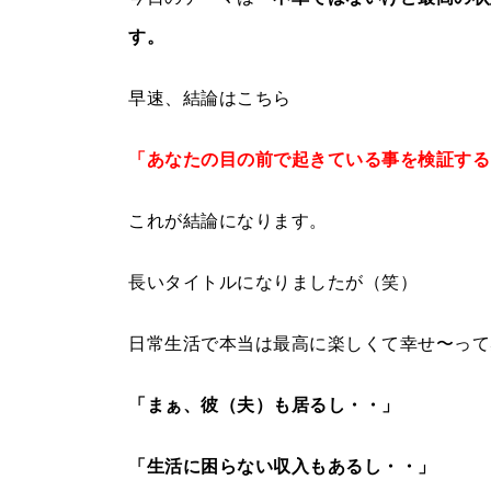
す。
早速、結論はこちら
「あなたの目の前で起きている事を検証する
これが結論になります。
長いタイトルになりましたが（笑）
日常生活で本当は最高に楽しくて幸せ〜って
「まぁ、彼（夫）も居るし・・」
「生活に困らない収入もあるし・・」