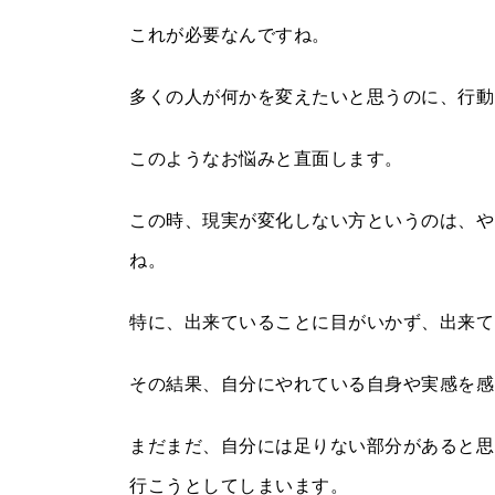
これが必要なんですね。
多くの人が何かを変えたいと思うのに、行動
このようなお悩みと直面します。
この時、現実が変化しない方というのは、や
ね。
特に、出来ていることに目がいかず、出来て
その結果、自分にやれている自身や実感を感
まだまだ、自分には足りない部分があると思
行こうとしてしまいます。