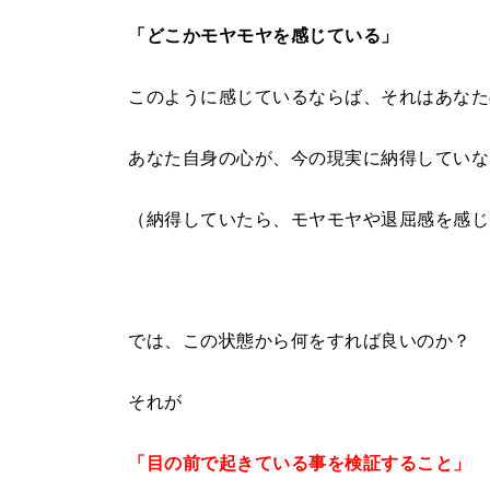
「どこかモヤモヤを感じている」
このように感じているならば、それはあなた
あなた自身の心が、今の現実に納得していな
（納得していたら、モヤモヤや退屈感を感じ
では、この状態から何をすれば良いのか？
それが
「目の前で起きている事を検証すること」