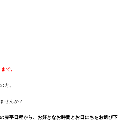
）まで。
の方。
ませんか？
の赤字日程から、お好きなお時間とお日にちをお選び下