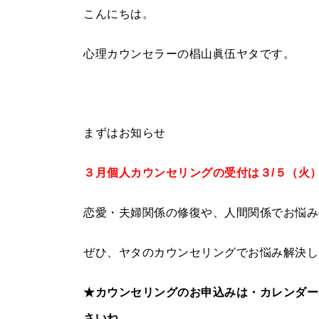
こんにちは。
心理カウンセラーの椙山眞伍ヤタです。
まずはお知らせ
３月個人カウンセリングの受付は３/５（火
恋愛・夫婦関係の修復や、人間関係でお悩み
ぜひ、ヤタのカウンセリングでお悩み解決し
★カウンセリングのお申込みは・カレンダー
さいね。