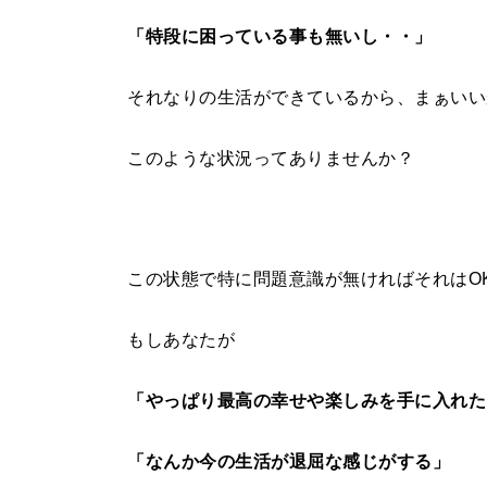
「特段に困っている事も無いし・・」
それなりの生活ができているから、まぁいい
このような状況ってありませんか？
この状態で特に問題意識が無ければそれはO
もしあなたが
「やっぱり最高の幸せや楽しみを手に入れた
「なんか今の生活が退屈な感じがする」