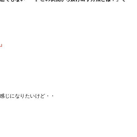
」
感じになりたいけど・・