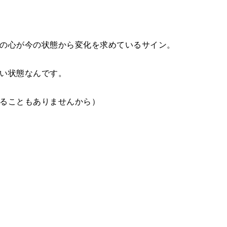
の心が今の状態から変化を求めているサイン。
い状態なんです。
ることもありませんから）