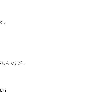
か。
Kなんですが…
い」