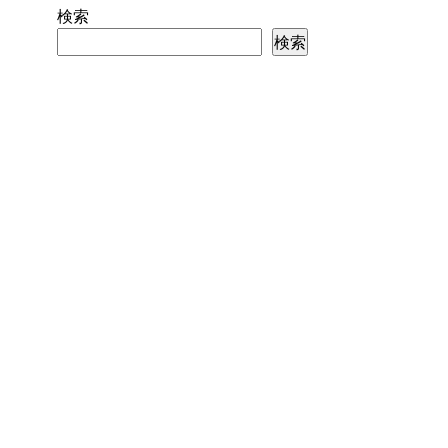
検索
検索