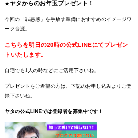
ヤタからのお年玉プレゼント！
★
今回の「罪悪感」を手放す準備におすすめのイメージワ
ーク音源。
こちらを明日の20時の公式LINEにてプレゼン
トいたします。
自宅でも1人の時などにご活用下さいね。
プレゼントをご希望の方は、下記のお申し込みよりご登
録下さいね。
ヤタの公式LINEでは登録者を募集中です！