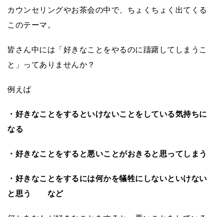
カウンセリングやお茶会の中で、ちょくちょく出てくる
このテーマ。
皆さん中には「好きなことをやるのに躊躇してしまうこ
と」ってありませんか？
例えば
・好きなことをするといけないことをしている気持ちに
なる
・好きなことをすると悪いことがおきると思ってしまう
・好きなことをするには何かを犠牲にしないといけない
と思う など