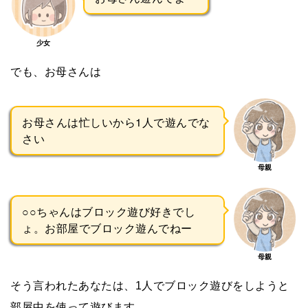
少女
でも、お母さんは
お母さんは忙しいから1人で遊んでな
さい
母親
○○ちゃんはブロック遊び好きでし
ょ。お部屋でブロック遊んでねー
母親
そう言われたあなたは、1人でブロック遊びをしようと
部屋中を使って遊びます。