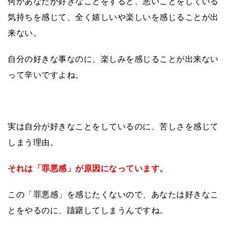
何かあなたが好きなことをすると、悪いことをしている
気持ちを感じて、全く嬉しいや楽しいを感じることが出
来ない。
自分の好きな事なのに、楽しみを感じることが出来ない
って辛いですよね。
実は自分が好きなことをしているのに、苦しさを感じて
しまう理由。
それは「罪悪感」が原因になっています。
この「罪悪感」を感じたくないので、あなたは好きなこ
とをやるのに、躊躇してしまうんですね。