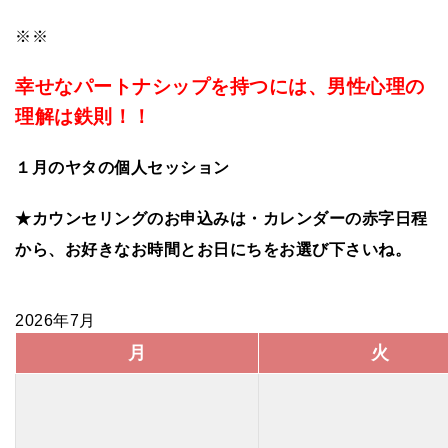
※※
幸せなパートナシップを持つには、男性心理の
理解は鉄則！！
１月のヤタの個人セッション
★カウンセリングのお申込みは・カレンダーの赤字日程
から、お好きなお時間とお日にちをお選び下さいね。
2026年7月
月
火