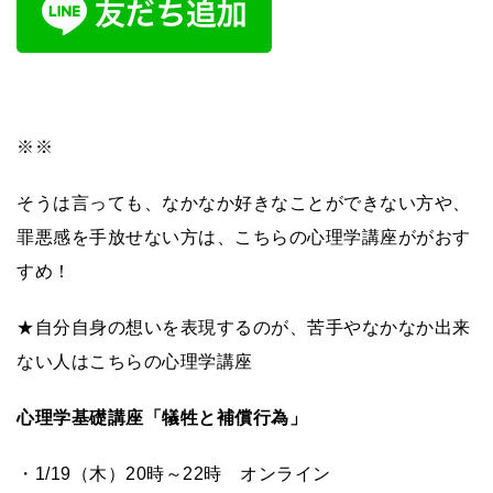
※※
そうは言っても、なかなか好きなことができない方や、
罪悪感を手放せない方は、こちらの心理学講座ががおす
すめ！
★自分自身の想いを表現するのが、苦手やなかなか出来
ない人はこちらの心理学講座
心理学基礎講座「犠牲と補償行為」
・1/19（木）20時～22時 オンライン