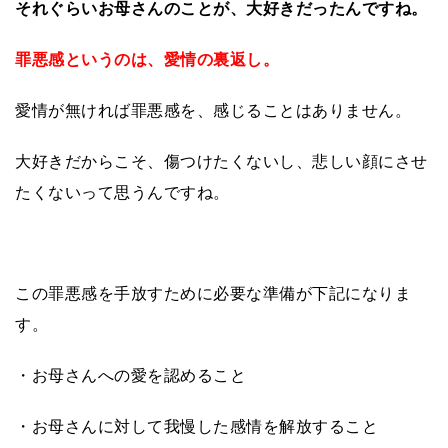
それぐらいお母さんのことが、大好きだったんですね。
罪悪感というのは、愛情の裏返し。
愛情が無ければ罪悪感を、感じることはありません。
大好きだからこそ、傷つけたくないし、悲しい顔にさせ
たくないって思うんですね。
この罪悪感を手放すために必要な準備が下記になりま
す。
・お母さんへの愛を認めること
・お母さんに対して我慢した感情を解放すること