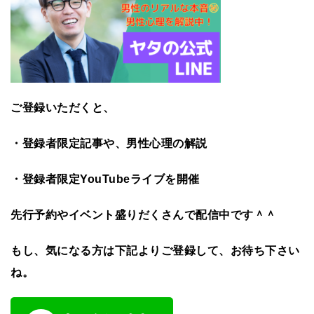
ご登録いただくと、
・登録者限定記事や、男性心理の解説
・登録者限定YouTubeライブを開催
先行予約やイベント盛りだくさんで配信中です＾＾
もし、気になる方は下記よりご登録して、お待ち下さい
ね。