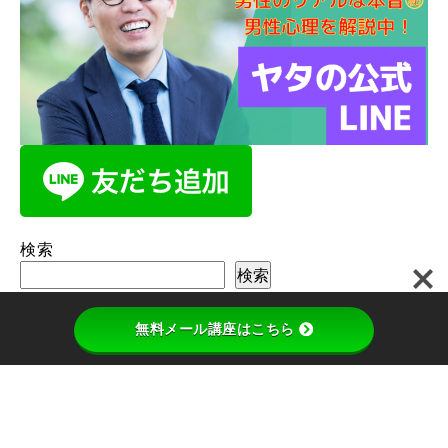
検索
検索
無料メール講座はこちら