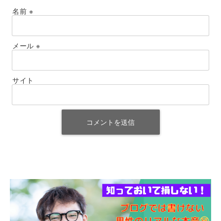
名前
※
メール
※
サイト