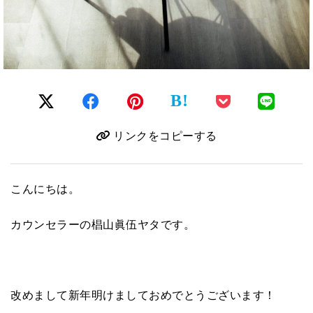
B!
リンクをコピーする
こんにちは。
カウンセラーの椙山眞伍ヤタです。
改めまして新年明けましておめでとうございます！