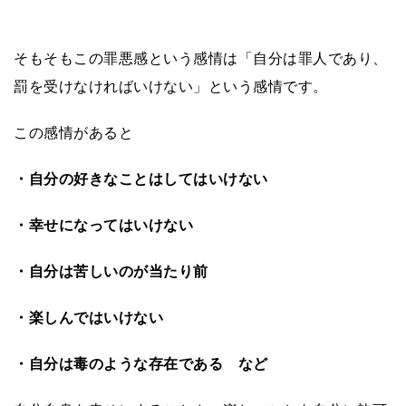
そもそもこの罪悪感という感情は「自分は罪人であり、
罰を受けなければいけない」という感情です。
この感情があると
・自分の好きなことはしてはいけない
・幸せになってはいけない
・自分は苦しいのが当たり前
・楽しんではいけない
・自分は毒のような存在である など