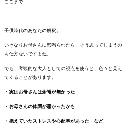
ここまで
子供時代のあなたの解釈。
いきなりお母さんに怒鳴られたら、そう思ってしまうの
も仕方ないですよね。
でも、客観的な大人としての視点を使うと、色々と見え
てくることがあります。
・実はお母さんは余裕が無かった
・お母さんの体調が悪かったかも
・抱えていたストレスや心配事があった など