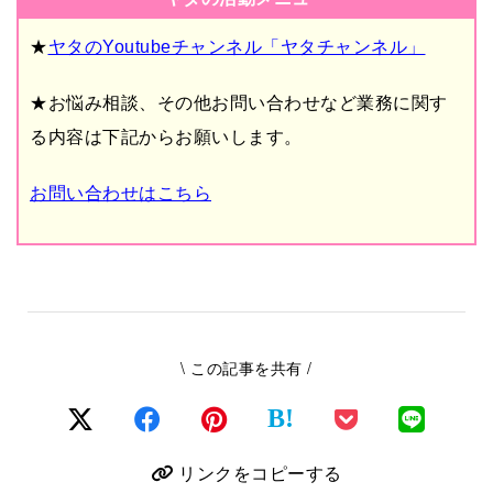
★
ヤタのYoutubeチャンネル「ヤタチャンネル」
★お悩み相談、その他お問い合わせなど業務に関す
る内容は下記からお願いします。
お問い合わせはこちら
\ この記事を共有 /
B!
リンクをコピーする