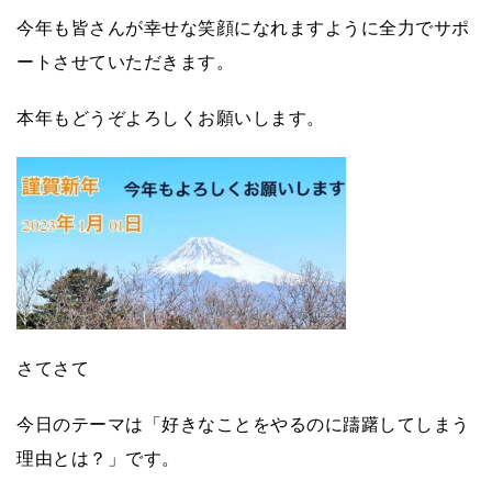
今年も皆さんが幸せな笑顔になれますように全力でサポ
ートさせていただきます。
本年もどうぞよろしくお願いします。
さてさて
今日のテーマは「好きなことをやるのに躊躇してしまう
理由とは？」です。