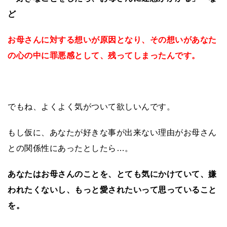
ど
お母さんに対する想いが原因となり、その想いがあなた
の心の中に罪悪感として、残ってしまったんです。
でもね、よくよく気がついて欲しいんです。
もし仮に、あなたが好きな事が出来ない理由がお母さん
との関係性にあったとしたら…。
あなたはお母さんのことを、とても気にかけていて、嫌
われたくないし、もっと愛されたいって思っていること
を。