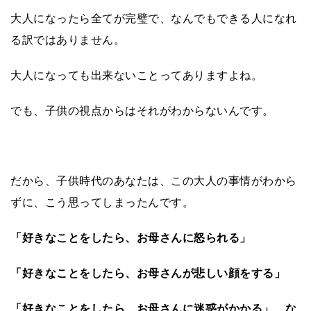
大人になったら全てが完璧で、なんでもできる人になれ
る訳ではありません。
大人になっても出来ないことってありますよね。
でも、子供の視点からはそれがわからないんです。
だから、子供時代のあなたは、この大人の事情がわから
ずに、こう思ってしまったんです。
「好きなことをしたら、お母さんに怒られる」
「好きなことをしたら、お母さんが悲しい顔をする」
「好きなことをしたら、お母さんに迷惑がかかる」 な