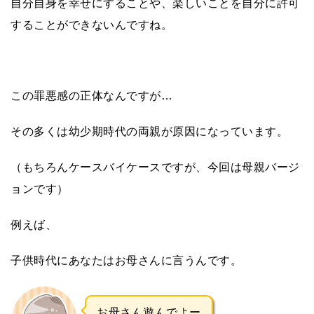
自分自身を幸せにすることや、楽しいことを自分に許可
することができないんですね。
この罪悪感の正体なんですが…
その多くは幼少期時代の両親が原因になっています。
（もちろんケースバイケースですが、今回は母親バージ
ョンです）
例えば、
子供時代にあなたはお母さんに言うんです。
お母さん遊んでよー