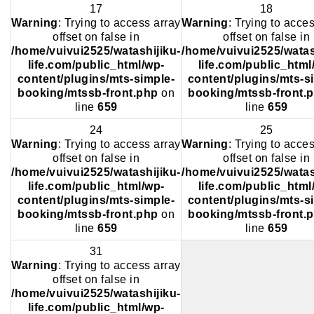
17
18
Warning
: Trying to access array
Warning
: Trying to acce
offset on false in
offset on false in
/home/vuivui2525/watashijiku-
/home/vuivui2525/watas
life.com/public_html/wp-
life.com/public_html
content/plugins/mts-simple-
content/plugins/mts-s
booking/mtssb-front.php
on
booking/mtssb-front.
line
659
line
659
24
25
Warning
: Trying to access array
Warning
: Trying to acce
offset on false in
offset on false in
/home/vuivui2525/watashijiku-
/home/vuivui2525/watas
life.com/public_html/wp-
life.com/public_html
content/plugins/mts-simple-
content/plugins/mts-s
booking/mtssb-front.php
on
booking/mtssb-front.
line
659
line
659
31
Warning
: Trying to access array
offset on false in
/home/vuivui2525/watashijiku-
life.com/public_html/wp-