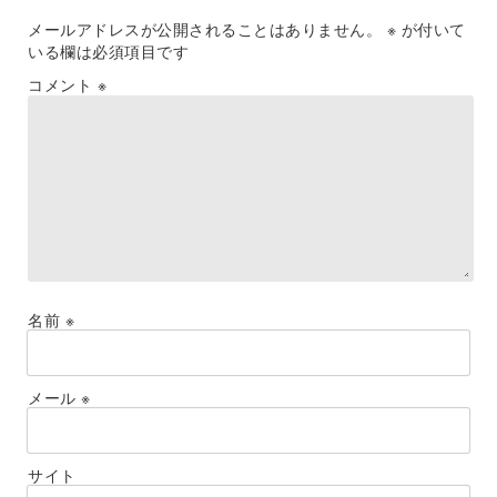
メールアドレスが公開されることはありません。
※
が付いて
いる欄は必須項目です
コメント
※
名前
※
メール
※
サイト