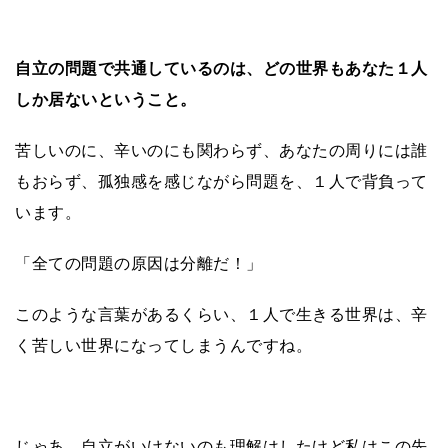
自立の問題で共通しているのは、どの世界もあなた１人
しか居ないということ。
苦しいのに、辛いのにも関わらず、あなたの周りには誰
もおらず、孤独感を感じながら問題を、１人で背負って
います。
「全ての問題の原因は分離だ！」
このような言葉があるくらい、１人で生きる世界は、辛
く苦しい世界になってしまうんですね。
じゃあ、自立がいけないのも理解はしたけど私はこの先