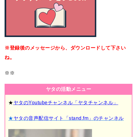
※登録後のメッセージから、ダウンロードして下さい
ね。
※※
ヤタの活動メニュー
★
ヤタのYoutubeチャンネル「ヤタチャンネル」
★
ヤタの音声配信サイト「stand.fm」のチャンネル