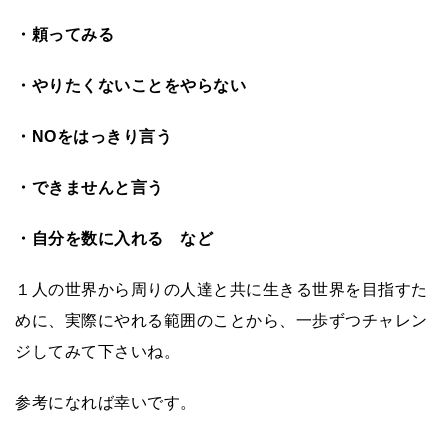
・頼ってみる
・やりたくないことをやらない
・NOをはっきり言う
・できませんと言う
・自分を数に入れる など
１人の世界から周りの人達と共に生きる世界を目指すた
めに、実際にやれる範囲のことから、一歩ずつチャレン
ジしてみて下さいね。
参考になれば幸いです。