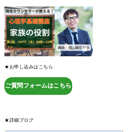
★お申し込みはこちら
ご質問フォームはこちら
★詳細ブログ