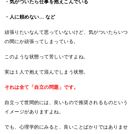
・気がついたら仕事を抱えこんでいる
・人に頼めない… など
頑張りたいなんて思っていないけど、気がついたらいつ
の間にか頑張ってしまっている。
このような状態って苦しいですよね。
実は１人で抱えて混んでしまう状態。
それは全て「自立の問題」です。
自立って世間的には、良いもので推奨されるものという
イメージがありますよね。
でも、心理学的にみると、良いことばかりではありませ