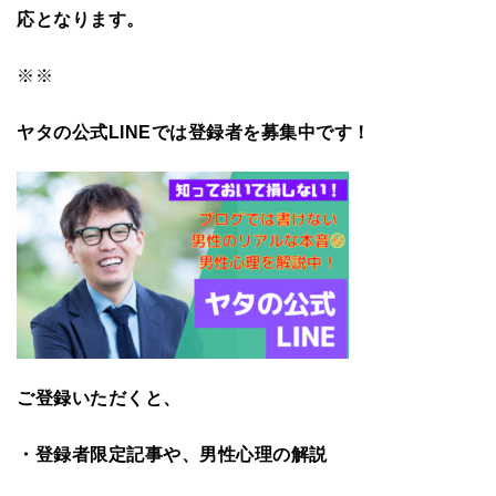
応となります。
※※
ヤタの公式LINEでは登録者を募集中です！
ご登録いただくと、
・登録者限定記事や、男性心理の解説