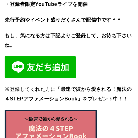
・登録者限定YouTubeライブを開催
先行予約やイベント盛りだくさんで配信中です＾＾
もし、気になる方は下記よりご登録して、お待ち下さい
ね。
※登録してくれた方に
「最速で彼から愛される！魔法の
４STEPアファメーションBook」
をプレゼント中！！