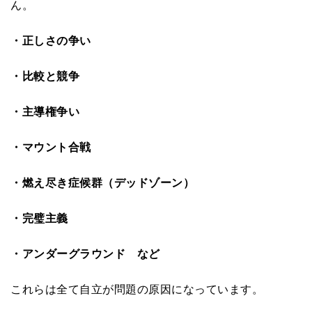
ん。
・正しさの争い
・比較と競争
・主導権争い
・マウント合戦
・燃え尽き症候群（デッドゾーン）
・完璧主義
・アンダーグラウンド など
これらは全て自立が問題の原因になっています。