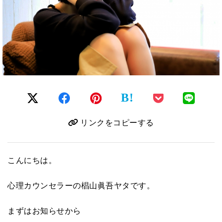
B!
リンクをコピーする
こんにちは。
心理カウンセラーの椙山眞吾ヤタです。
まずはお知らせから