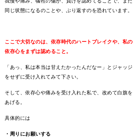
我慢や痛み、犠牲の傷が、負けを認めてることで、また
同じ状態になるのことや、ぶり返すのを恐れています。
ここで大切なのは、依存時代のハートブレイクや、私の
依存心をまずは認めること。
「あっ、私は本当は甘えたかったんだなー」とジャッジ
をせずに受け入れてみて下さい。
そして、依存心や痛みを受け入れた私で、改めて白旗を
あげる。
具体的には
・周りにお願いする