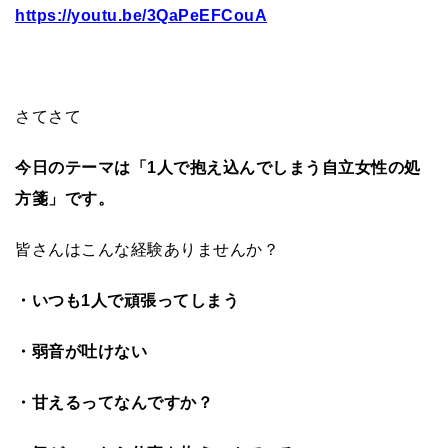
https://youtu.be/3QaPeEFCouA
さてさて
今日のテーマは「1人で抱え込んでしまう自立女性の処
方箋」です。
皆さんはこんな経験ありませんか？
・いつも1人で頑張ってしまう
・弱音が吐けない
・甘えるってなんですか？