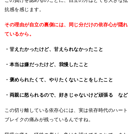
この負けを認めるのことに、自立の方はとても大きな抵
抗感を感じます。
その理由が自立の裏側には、同じ分だけの依存心が隠れ
ているから。
・甘えたかったけど、甘えられなかったこと
・本当は嫌だったけど、我慢したこと
・褒められたくて、やりたくないことをしたこと
・両親に怒られるので、好きじゃないけど頑張る など
この切り離している依存心には、実は依存時代のハート
ブレイクの痛みが残っているんですね。