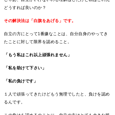
どうすれば良いのか？
その解決法は「白旗をあげる」です。
自立の方にとって1番嫌なことは、自分自身のやってき
たことに対して限界を認めること。
「もう私はこれ以上頑張れません」
「私を助けて下さい」
「私の負けです」
１人で頑張ってきたけどもう無理でしたと、負けを認め
るんです。