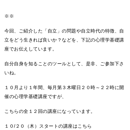
※※
今回、ご紹介した「自立」の問題や自立時代の特徴、自
立をどう生きれば良いか？などを、下記の心理学基礎講
座でお伝えしています。
自分自身を知ることのツールとして、是非、ご参加下さ
いね。
１０月より１年間、毎月第３木曜日２０時～２２時に開
催の心理学基礎講座ですが、
こちらの全１２回の講座になっています。
１０/２０（木）スタートの講座はこちら