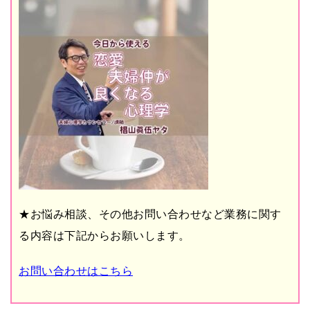
★お悩み相談、その他お問い合わせなど業務に関す
る内容は下記からお願いします。
お問い合わせはこちら